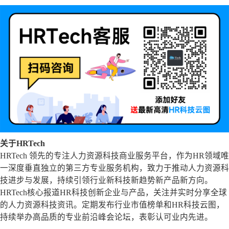
关于HRTech
HRTech 领先的专注人力资源科技商业服务平台，作为HR领域唯
一深度垂直独立的第三方专业服务机构，致力于推动人力资源科
技进步与发展，持续引领行业新科技新趋势新产品新方向。
HRTech核心报道HR科技创新企业与产品，关注并实时分享全球
的人力资源科技资讯。定期发布行业市值榜单和HR科技云图，
持续举办高品质的专业前沿峰会论坛，表彰认可业内先进。