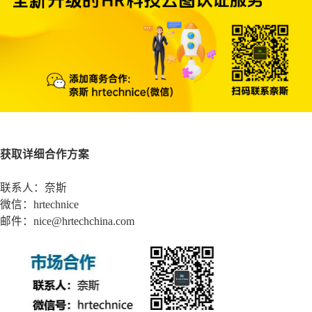
获取详细合作方案
联系人：奈斯
微信：hrtechnice
邮件：nice@hrtechchina.com