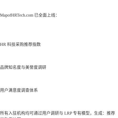
MapofHRTech.com 已全面上线：
HR 科技采购推荐指数
品牌知名度与美誉度调研
用户满意度调查体系
所有入驻机构均可通过用户调研与 LRP 专有模型，生成：推荐