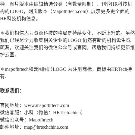
种，图片版本由编辑精选分类（有数量限制），刊登HR科技机
构的LOGO，网页版本（Mapofhrtech.com）展示更多更全面的
HR科技机构信息。
＊我们相信人力资源科技的格局是持续变化、不断上升的。虽然
我们已经尽全力收集相关企业的LOGO,仍然有新的机构诞生或
疏漏，欢迎关注我们的微信公众号或官网，帮助我们持续更新维
护云图。
＊mapofhrtech和云图图形LOGO 为注册商标，商标由HRTech持
有.
联系我们：
官网地址：www.mapofhrtech.com
微信客服：小科（微信：HRTech-china）
微信公众号：Mapofhrtech
邮件地址：map@hrtechchina.com