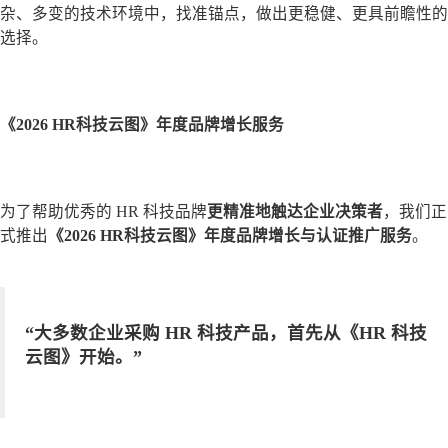
杂、多变的技术环境中，找准锚点，做出更稳健、更具前瞻性的
选择。
《2026 HR科技云图》年度品牌增长服务
为了帮助优秀的 HR 科技品牌
更精准地触达企业决策者
，我们正
式推出
《2026 HR科技云图》年度品牌增长与认证推广服务
。
“大多数企业采购 HR 科技产品，首先从《HR 科技
云图》开始。”