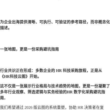
为企业出海提供
清晰、可执行、可验证
的参考路径，而非概念化
描述。
一张地图，更是一份采购避坑指南
行业共识正在形成：
多数企业的 HR 科技采购旅程，正是从
《HR科技云图》开始。
这不仅是一张展示行业格局与技术趋势的地图，更是一份凝聚了
多年行业观察、筛选逻辑与实务经验的
HR 数字化采购避坑指
南
。
我们希望通过 2026 版云图的系统重塑，协助 HR 决策者在复