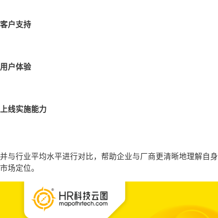
客户支持
用户体验
上线实施能力
并与行业平均水平进行对比，帮助企业与厂商更清晰地理解自身
市场定位。