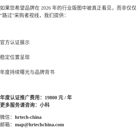
如果您希望品牌在 2026 年的行业版图中被真正看见，而非仅仅
“路过”采购者视线，我们提供：
官方认证展示
稳定位置呈现
年度持续曝光与品牌背书
年度认证推广费用：19800 元 / 年
更多服务请咨询：小科
微信：
hrtech-china
邮箱：
map@hrtechchina.com