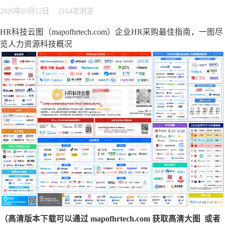
2026年03月12日
2164次浏览
HR科技云图（mapofhrtech.com）企业HR采购最佳指南，一图尽
览人力资源科技概况
（高清版本下载可以通过 mapofhrtech.com 获取高清大图 或者