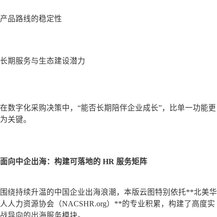
产品路线的稳定性
长期服务与生态建设潜力
在数字化采购决策中，“能否长期陪伴企业成长”，比单一功能更
为关键。
面向中企出海：构建可落地的 HR 服务矩阵
围绕持续升温的中国企业出海浪潮，本版云图特别依托**北美华
人人力资源协会（NACSHR.org）**的专业积累，构建了高度实
战导向的出海服务模块。