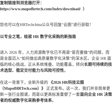
复制链接到浏览器打开：
https://www.mapofhrtech.com/Index/download/ ）
您也可以在HRTechchina公众号回复“云图”进行获取！
以专业之笔，绘就 HR 数字化采购的新指南
进入 2026 年，人力资源数字化已不再是“是否要做”的问题，而
是全面迈入“如何做出高质量数字化决策”的深水区。企业 HR 面
临的核心挑战，正从系统堆叠、功能覆盖，转向
长期可持续的技
术选型、稳定交付能力与风险可控性
。
在这一背景下，全新升级的
《2026 HR科技云图
（MapofHRTech.com）》
正式发布。这一次，我们并非简单更
新一张行业图谱，而是以更高标准重塑了一套
面向企业 HR 决策
者的权威数字化采购参考体系
。