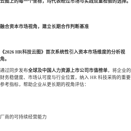
云图上的每一个坐标，均代表经过市场与实践双重检验的选择。
融合资本市场视角，建立长期合作判断基准
《2026 HR科技云图》首次系统性引入
资本市场维度
的分析视
角。
通过同步发布
全球及中国人力资源上市公司市值榜单
，将企业的
财务稳健度、市场认可度与行业位置，纳入 HR 科技采购的重要
参考指标，帮助企业从更长期的视角评估：
厂商的可持续经营能力