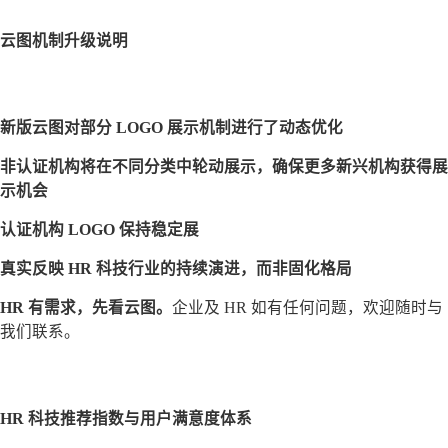
云图机制升级说明
新版云图对部分 LOGO 展示机制进行了动态优化
非认证机构将在不同分类中轮动展示，确保更多新兴机构获得展
示机会
认证机构 LOGO 保持稳定展
真实反映 HR 科技行业的持续演进，而非固化格局
HR 有需求，先看云图。
企业及 HR 如有任何问题，欢迎随时与
我们联系。
HR 科技推荐指数与用户满意度体系