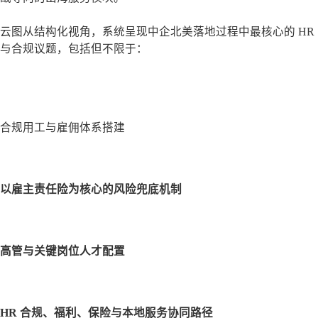
云图从结构化视角，系统呈现中企北美落地过程中最核心的 HR
与合规议题
，包括但不限于：
合规用工与雇佣体系搭建
以雇主责任险为核心的风险兜底机制
高管与关键岗位人才配置
HR 合规、福利、保险与本地服务协同路径