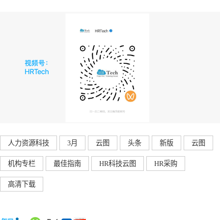
人力资源科技
3月
云图
头条
新版
云图
机构专栏
最佳指南
HR科技云图
HR采购
高清下载