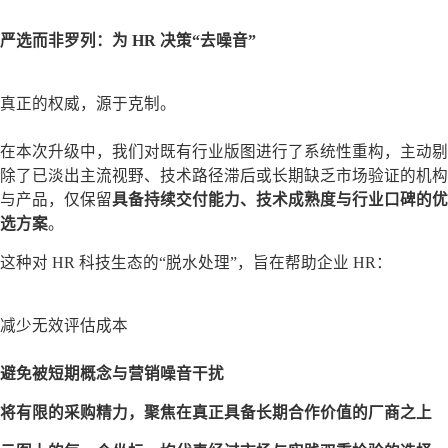
严选而非罗列：为 HR 决策“去噪音”
真正的权威，源于克制。
在本次升级中，我们对既有行业版图进行了系统性重构，主动剔
除了已淡出主流视野、技术路径滞后或长期缺乏市场验证的机构
与产品，仅保留
具备持续交付能力、技术成熟度与行业口碑的优
选方案
。
这种对 HR 科技生态的“脱水处理”，旨在帮助企业 HR：
减少无效评估成本
避免被短期概念与营销噪音干扰
将有限的采购精力，聚焦在真正具备长期合作价值的厂商之上