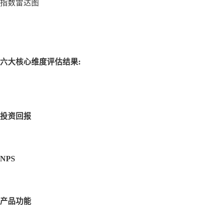
指数雷达图
六大核心维度评估结果:
投资回报
NPS
产品功能