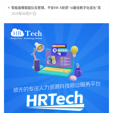
智能画像赋能队伍管理，平安HR-X斩获“AI最佳数字化成长”奖
2020年08月07日