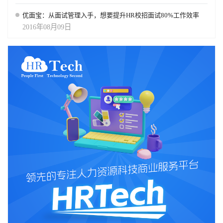
优面宝：从面试管理入手，想要提升HR校招面试80%工作效率
2016年08月09日