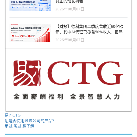
真正的增长机会
2026年08月07日
【财报】德科集团二季度营收近60亿欧
元，其中AI代理已覆盖50%收入，招聘服
务进入运营重构阶段
2026年08月07日
易才CTG
您是否使用过该公司的产品？
用过
听过
想了解