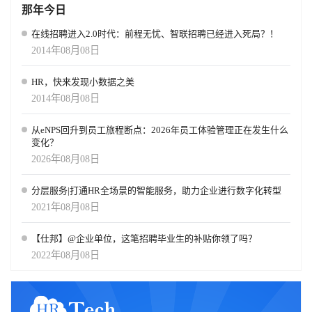
那年今日
在线招聘进入2.0时代：前程无忧、智联招聘已经进入死局？！
2014年08月08日
HR，快来发现小数据之美
2014年08月08日
从eNPS回升到员工旅程断点：2026年员工体验管理正在发生什么
变化？
2026年08月08日
分层服务|打通HR全场景的智能服务，助力企业进行数字化转型
2021年08月08日
【仕邦】@企业单位，这笔招聘毕业生的补贴你领了吗？
2022年08月08日