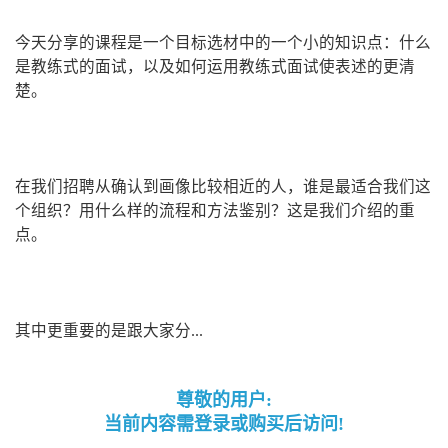
今天分享的课程是一个目标选材中的一个小的知识点：什么
是教练式的面试，以及如何运用教练式面试使表述的更清
楚。
在我们招聘从确认到画像比较相近的人，谁是最适合我们这
个组织？用什么样的流程和方法鉴别？这是我们介绍的重
点。
其中更重要的是跟大家分...
尊敬的用户:
当前内容需登录或购买后访问!