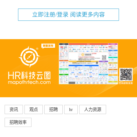
立即注册/登录 阅读更多内容
资讯
观点
招聘
hr
人力资源
招聘效率