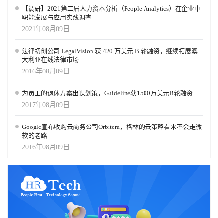
【调研】2021第二届人力资本分析（People Analytics）在企业中
职能发展与应用实践调查
2021年08月09日
法律初创公司 LegalVision 获 420 万美元 B 轮融资，继续拓展澳
大利亚在线法律市场
2016年08月09日
为员工的退休方案出谋划策，Guideline获1500万美元B轮融资
2017年08月09日
Google宣布收购云商务公司Orbitera，格林的云策略看来不会走微
软的老路
2016年08月09日