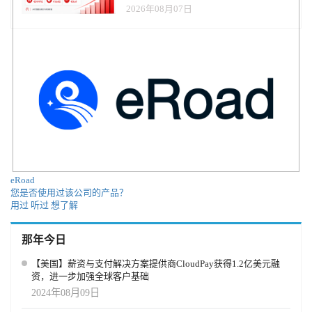
务进入运营重构阶段
2026年08月07日
eRoad
您是否使用过该公司的产品？
用过
听过
想了解
那年今日
【美国】薪资与支付解决方案提供商CloudPay获得1.2亿美元融
资，进一步加强全球客户基础
2024年08月09日