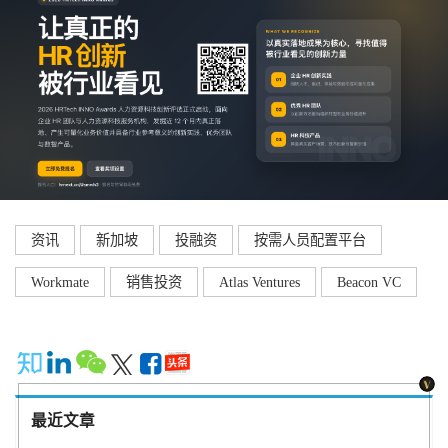
资讯
新加坡
投融资
按需人员配置平台
Workmate
销售投资
Atlas Ventures
Beacon VC
最近文章