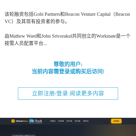
该轮融资包括Gobi Partners和Beacon Venture Capital（Beacon
VC）及其现有投资者的参与。
由Mathew Ward和John Srivorakul共同创立的Workmate是一个
按需人员配置平台...
尊敬的用户:
当前内容需登录或购买后访问!
立即注册/登录 阅读更多内容