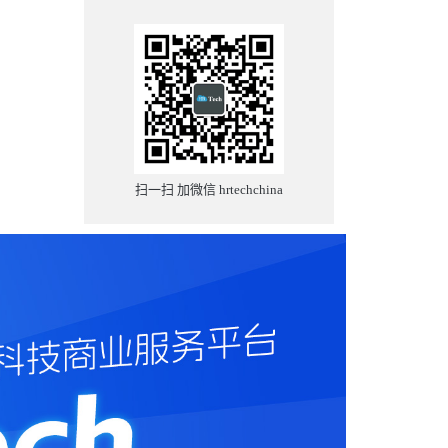
扫一扫 加微信 hrtechchina