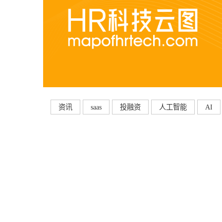
资讯
saas
投融资
人工智能
AI