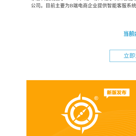
公司。目前主要为B端电商企业提供智能客服系统服
当前
立即