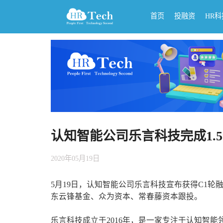
首页
投融资
HR
认知智能公司乐言科技完成1.
2020年05月19日
5月19日，认知智能公司乐言科技宣布获得C1轮
东云锋基金、众为资本、常春藤资本跟投。
乐言科技成立于2016年，是一家专注于认知智