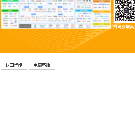
认知智能
电商客服