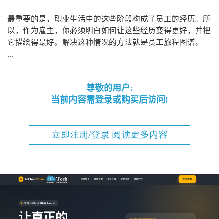
最重要的是，职业生活中的这些阶段构成了员工的经历。所
以，作为雇主，你必须明白如何让这些经历变得更好，并把
它描绘得最好。解决这种情况的方法就是员工旅程图谱。
...
尊敬的用户:
当前内容需登录或购买后访问!
立即注册/登录 阅读更多内容