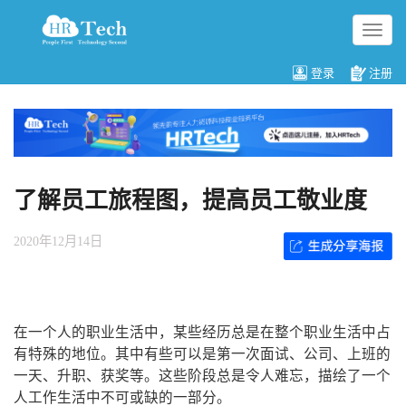
切
换
导
登录
注册
航
了解员工旅程图，提高员工敬业度
2020年12月14日
在一个人的职业生活中，某些经历总是在整个职业生活中占
有特殊的地位。其中有些可以是第一次面试、公司、上班的
一天、升职、获奖等。这些阶段总是令人难忘，描绘了一个
人工作生活中不可或缺的一部分。