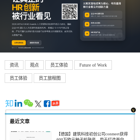
资讯
观点
员工体验
Future of Work
员工体验
员工旅程图
最近文章
【德国】建筑科技初创公司conmeet获得
600万欧元种子轮融资，用于打造面向贸