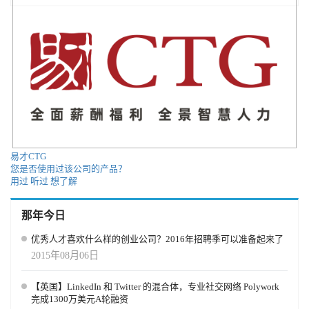
易才CTG
您是否使用过该公司的产品？
用过
听过
想了解
那年今日
优秀人才喜欢什么样的创业公司？2016年招聘季可以准备起来了
2015年08月06日
【英国】LinkedIn 和 Twitter 的混合体，专业社交网络 Polywork
完成1300万美元A轮融资