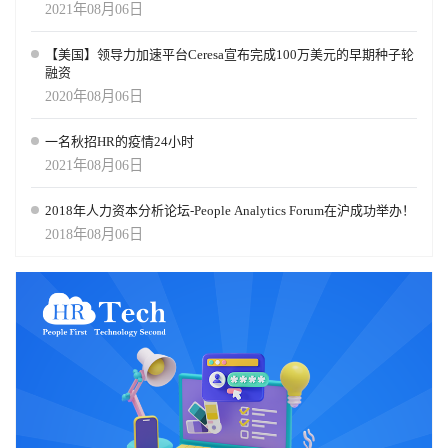
2021年08月06日
【美国】领导力加速平台Ceresa宣布完成100万美元的早期种子轮
融资
2020年08月06日
一名秋招HR的疫情24小时
2021年08月06日
2018年人力资本分析论坛-People Analytics Forum在沪成功举办！
2018年08月06日