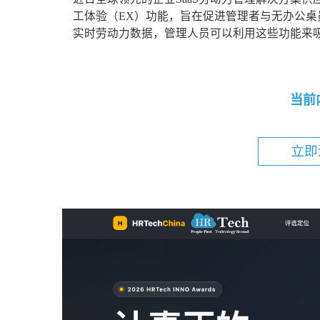
工体验（EX）功能，旨在促进管理者与无办公
实时劳动力数据，管理人员可以利用这些功能来吸引
当前
立即