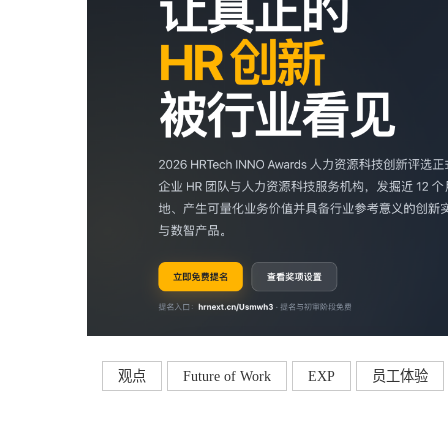
观点
Future of Work
EXP
员工体验