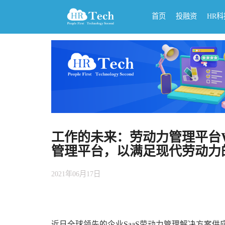
首页
投融资
HR
工作的未来：劳动力管理平台W
管理平台，以满足现代劳动力
2021年06月17日
近日全球领先的企业SaaS劳动力管理解决方案供应商Work