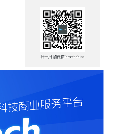
扫一扫 加微信 hrtechchina