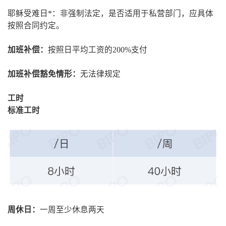
耶稣受难日*：非强制法定，是否适用于私营部门，应具体
按照合同约定。
加班补偿：
按照日平均工资的200%支付
加班补偿豁免情形：
无法律规定
工时
标准工时
周休日：
一周至少休息两天