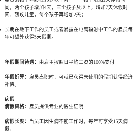
间，两个孩子增加4天，三个孩子及以上，增加7天休假时
间。残疾儿童，每个孩子再增加2天；
长期在地下工作的员工或者暴露在电离辐射中工作的雇员每
年可额外获得5天假期。
年假期间待遇：
由雇主按照日平均工资的100%支付
年假折算：
雇员离职时，可就已获得未使用的假期获得经济
补偿。
病假
病假资格：
雇员提供专业的医生证明
病假长度：
当员工因生病不能工作时，每年可享受15天病
假。