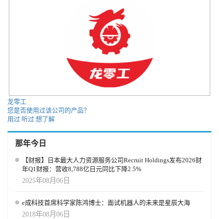
龙零工
您是否使用过该公司的产品？
用过
听过
想了解
那年今日
【财报】日本最大人力资源服务公司Recruit Holdings发布2026财
年Q1财报：营收8,788亿日元同比下降2.5%
2025年08月06日
e成科技首席科学家陈鸿博士：面试机器人的未来是星辰大海
2018年08月06日