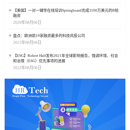
【美国】一对一辅导在线培训Springboard完成3100万美元的B轮
融资
2020年08月06日
盘点：欧洲前19家融资最多的科技风投公司
2015年08月06日
【ESG】Robert Half发布2021年全球影响报告，强调环境、社会
和治理（ESG）优先事项的进展
2022年08月06日