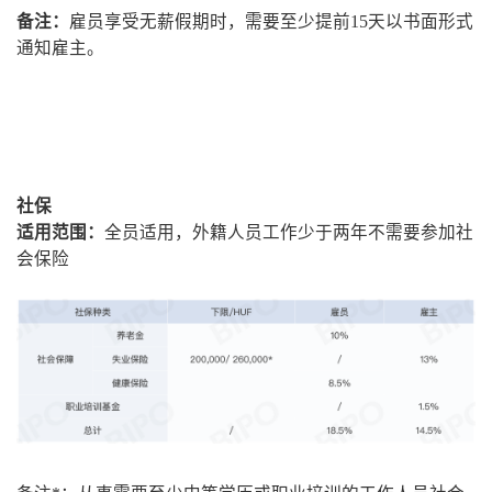
备注：
雇员享受无薪假期时，需要至少提前15天以书面形式
通知雇主。
社保
适用范围：
全员适用，外籍人员工作少于两年不需要参加社
会保险