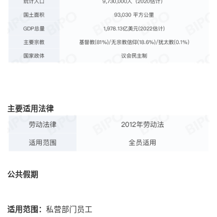
主要适用法律
公共假期
适用范围：
私营部门员工