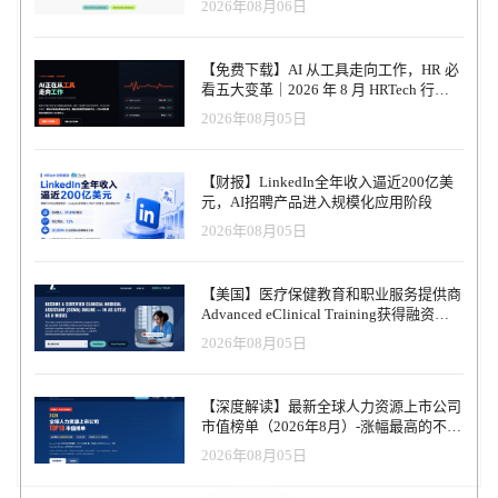
2026年08月06日
【免费下载】AI 从工具走向工作，HR 必
看五大变革｜2026 年 8 月 HRTech 行业
观察报告
2026年08月05日
【财报】LinkedIn全年收入逼近200亿美
元，AI招聘产品进入规模化应用阶段
2026年08月05日
【美国】医疗保健教育和职业服务提供商
Advanced eClinical Training获得融资，
以加速医疗卫生人才队伍建设
2026年08月05日
【深度解读】最新全球人力资源上市公司
市值榜单（2026年8月）-涨幅最高的不是
AI软件，而是传统人力服务商
2026年08月05日