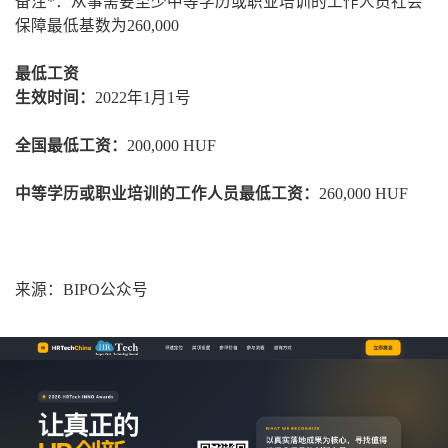
备注*：从事需要至少中等学历或职业培训的工作人员社会
保障最低基数为260,000
最低工资
生效时间：
2022年1月1号
全国最低工资：
200,000 HUF
中等学历或职业培训的工作人员最低工资：
260,000 HUF
来源：BIPO公众号