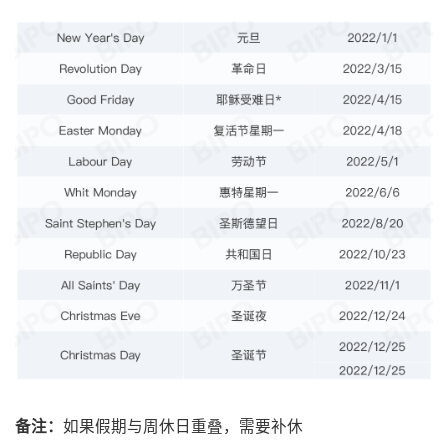
备注：
如果假期与周休日重叠，需要补休