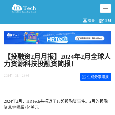
切
换
导
登录
注册
航
【投融资2月月报】2024年2月全球人
力资源科技投融资简报！
2024年02月29日
2024年2月，HRTech共报道了18起投融资事件。2月的投融
资总金额超7亿美元。