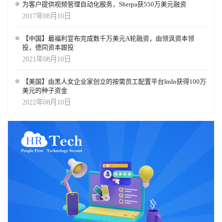
为客户提供视频管理自动化服务，Sherpa获550万美元融资
2017年08月10日
【中国】最福利宣布完成数千万美元A轮融资，由领沨资本领
投，德同资本跟投
2021年08月10日
【美国】由黑人女企业家创立的按需员工配置平台ImIn获得100万
美元的种子资金
2022年08月10日