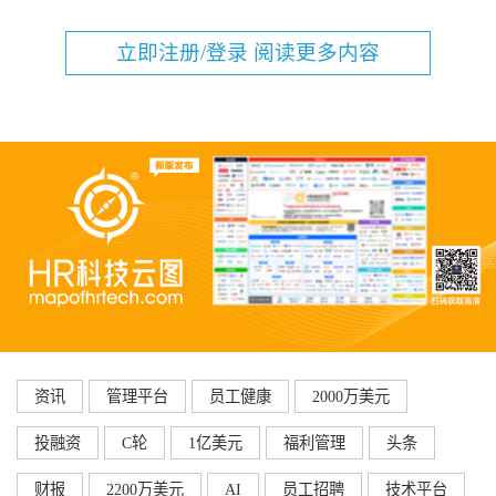
立即注册/登录 阅读更多内容
资讯
管理平台
员工健康
2000万美元
投融资
C轮
1亿美元
福利管理
头条
财报
2200万美元
AI
员工招聘
技术平台