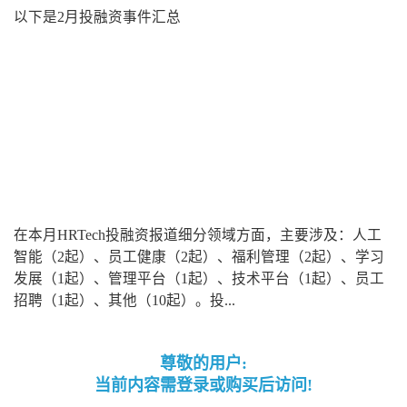
以下是2月投融资事件汇总
在本月HRTech投融资报道细分领域方面，主要涉及：人工
智能（2起）、员工健康（2起）、福利管理（2起）、学习
发展（1起）、管理平台（1起）、技术平台（1起）、员工
招聘（1起）、其他（10起）。投...
尊敬的用户:
当前内容需登录或购买后访问!