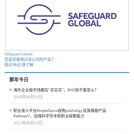
Safeguard Global
您是否使用过该公司的产品？
用过
听过
想了解
那年今日
海外企业级市场都在“买买买”，BAT就不着急么？
2016年08月10日
职业准入平台PeopleGrove收购jobZology及其旗舰产品
PathwayU，加强科学学术和职业探索能力
2023年08月10日