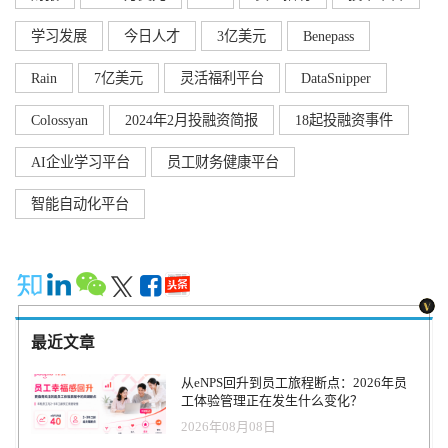
学习发展
今日人才
3亿美元
Benepass
Rain
7亿美元
灵活福利平台
DataSnipper
Colossyan
2024年2月投融资简报
18起投融资事件
AI企业学习平台
员工财务健康平台
智能自动化平台
最近文章
从eNPS回升到员工旅程断点：2026年员
工体验管理正在发生什么变化？
2026年08月08日