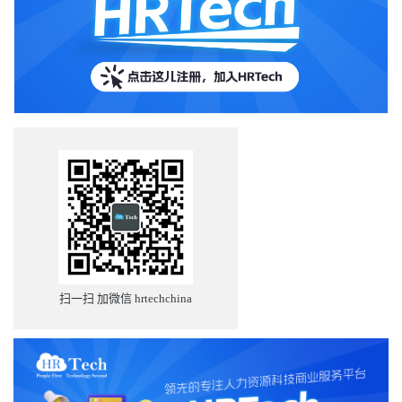
扫一扫 加微信 hrtechchina