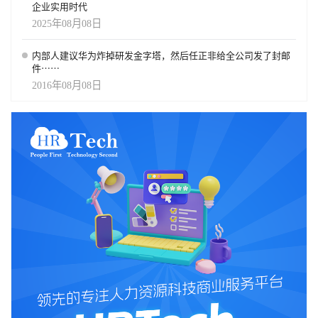
企业实用时代
2025年08月08日
内部人建议华为炸掉研发金字塔，然后任正非给全公司发了封邮
件⋯⋯
2016年08月08日