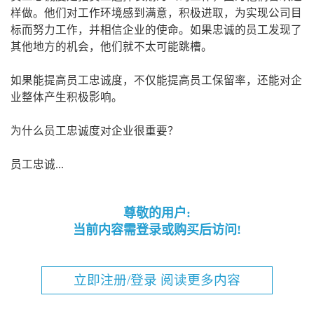
样做。他们对工作环境感到满意，积极进取，为实现公司目
标而努力工作，并相信企业的使命。如果忠诚的员工发现了
其他地方的机会，他们就不太可能跳槽。
如果能提高员工忠诚度，不仅能提高员工保留率，还能对企
业整体产生积极影响。
为什么员工忠诚度对企业很重要？
员工忠诚...
尊敬的用户:
当前内容需登录或购买后访问!
立即注册/登录 阅读更多内容