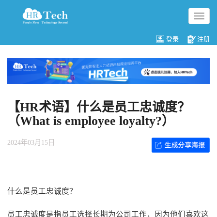
切
换
导
登录
注册
航
【HR术语】什么是员工忠诚度？
（What is employee loyalty?）
2024年03月15日
什么是员工忠诚度？
员工忠诚度是指员工选择长期为公司工作，因为他们喜欢这