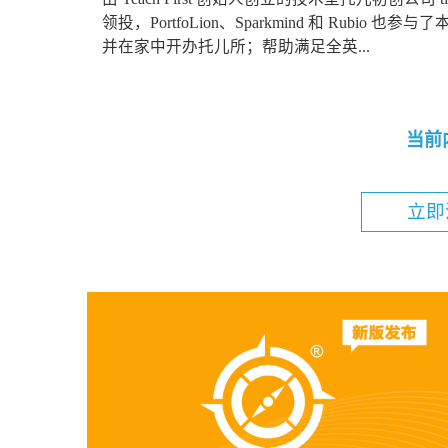
领投，PortfoLion、Sparkmind 和 Rubi
并在家中开办托儿所；帮助满足全英...
当前
立即