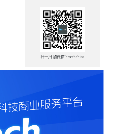
扫一扫 加微信 hrtechchina