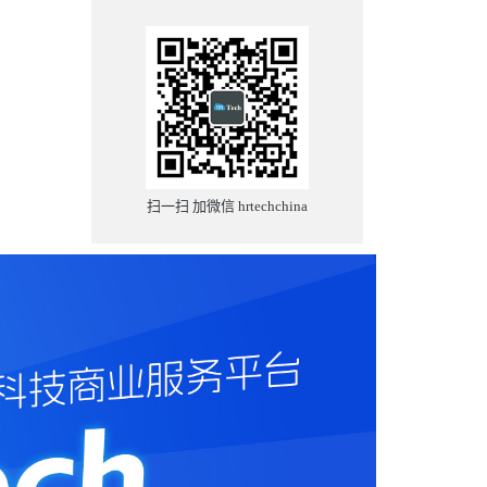
扫一扫 加微信 hrtechchina