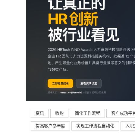
资讯
收购
简化工作流程
客户成功平
提高客户参与度
实现工作流程自动化
入职