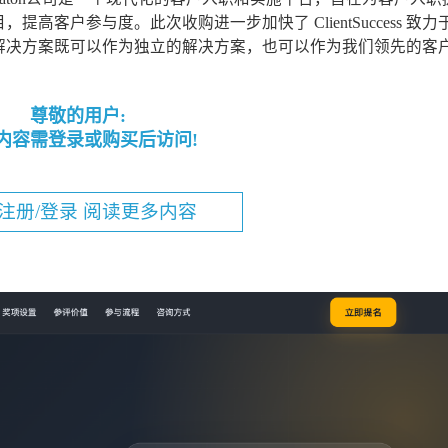
客户参与度。此次收购进一步加快了 ClientSuccess 致力
决方案既可以作为独立的解决方案，也可以作为我们领先的客户.
尊敬的用户:
内容需登录或购买后访问!
注册/登录 阅读更多内容