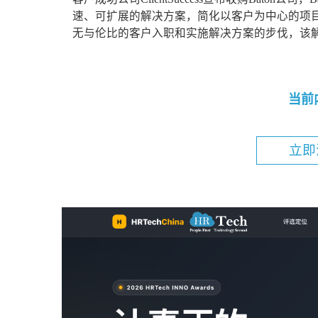
速、可扩展的解决方案，简化以客户为中心的项目，提高
无与伦比的客户入职和实施解决方案的步伐，该解
当前
立即