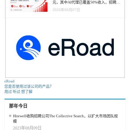
元，其中AI代理已覆盖50%收入，招聘服
务进入运营重构阶段
2026年08月07日
eRoad
您是否使用过该公司的产品？
用过
听过
想了解
那年今日
Hirewell收购招聘公司The Collective Search，以扩大市场团队规
模
2023年08月09日