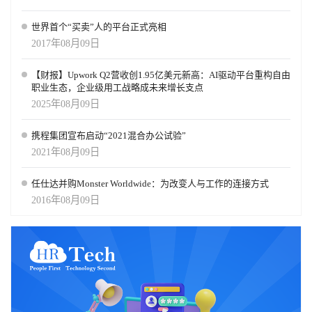
世界首个“买卖”人的平台正式亮相
2017年08月09日
【财报】Upwork Q2营收创1.95亿美元新高：AI驱动平台重构自由
职业生态，企业级用工战略成未来增长支点
2025年08月09日
携程集团宣布启动“2021混合办公试验”
2021年08月09日
任仕达并购Monster Worldwide：为改变人与工作的连接方式
2016年08月09日