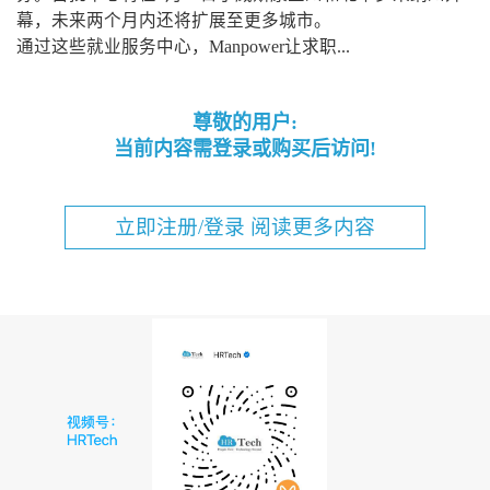
幕，未来两个月内还将扩展至更多城市。
通过这些就业服务中心，Manpower让求职...
尊敬的用户:
当前内容需登录或购买后访问!
立即注册/登录 阅读更多内容