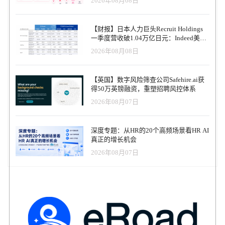
2026年08月08日
【财报】日本人力巨头Recruit Holdings
一季度营收破1.04万亿日元：Indeed美国
收入逆势增长30%，AI招聘推动利润率升
2026年08月08日
至47.4%
【英国】数字风险筛查公司Safehire.ai获
得50万英镑融资，重塑招聘风控体系
2026年08月07日
深度专题：从HR的20个高频场景看HR AI
真正的增长机会
2026年08月07日