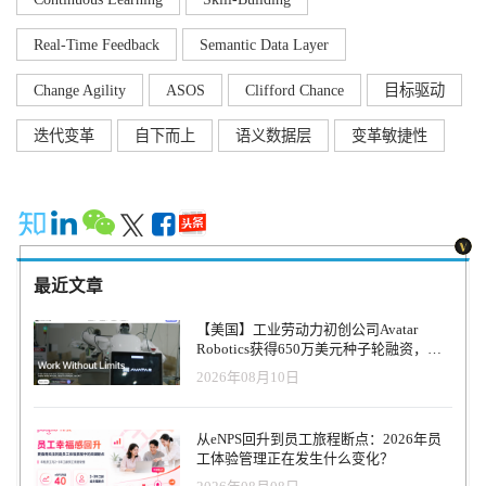
Real-Time Feedback
Semantic Data Layer
Change Agility
ASOS
Clifford Chance
目标驱动
迭代变革
自下而上
语义数据层
变革敏捷性
最近文章
【美国】工业劳动力初创公司Avatar
Robotics获得650万美元种子轮融资，旨
在打造无限规模的工业劳动力队伍
2026年08月10日
从eNPS回升到员工旅程断点：2026年员
工体验管理正在发生什么变化？