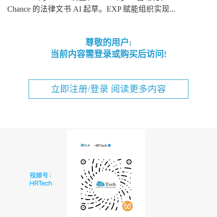
Chance 的法律文书 AI 起草。EXP 赋能组织实现...
尊敬的用户:
当前内容需登录或购买后访问!
立即注册/登录 阅读更多内容