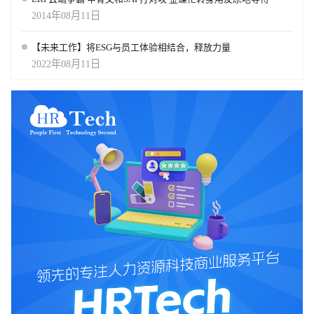
2014年08月11日
【未来工作】将ESG与员工体验相结合，释放力量
2022年08月11日