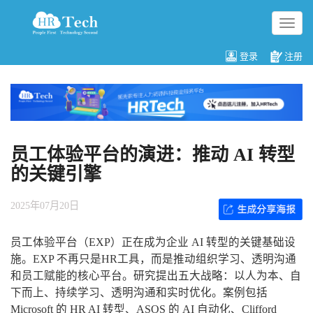
切
换
导
登录
注册
航
员工体验平台的演进：推动 AI 转型
的关键引擎
2025年07月20日
员工体验平台（EXP）正在成为企业 AI 转型的关键基础设
施。EXP 不再只是HR工具，而是推动组织学习、透明沟通
和员工赋能的核心平台。研究提出五大战略：以人为本、自
下而上、持续学习、透明沟通和实时优化。案例包括
Microsoft 的 HR AI 转型、ASOS 的 AI 自动化、Clifford