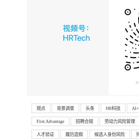
观点
背景调查
头条
HR科技
AI
First Advantage
招聘合规
劳动力风险管理
人才验证
履历造假
候选人身份风险