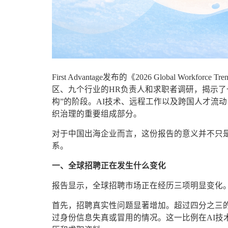
First Advantage发布的《2026 Global Wo
区、九个行业的HR负责人和求职者调研，揭示了
构”的阶段。AI技术、远程工作以及跨国人才流
织治理的重要组成部分。
对于中国出海企业而言，这份报告的意义并不只
系。
一、全球招聘正在发生什么变化
报告显示，全球招聘市场正在经历三项明显变化
首先，招聘真实性问题显著增加。超过四分之三
过身份信息失真或冒用的情况。这一比例在AI技