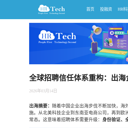
首页
投融资
HR
全球招聘信任体系重构：出海
2026年03月14日
出海摘要：
随着中国企业出海步伐不断加快，海外
施。从北美科技企业到东南亚电商公司，再到欧
常态。这意味着招聘体系需要升级：
身份验证、