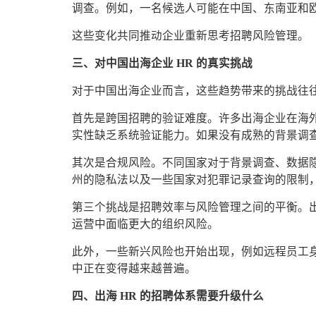
调查。例如，一名候选人可能在中国、东南亚和
这些变化共同推动企业重新思考招聘风险管理。
三、对中国出海企业 HR 的真实挑战
对于中国出海企业而言，这些趋势带来的挑战往
首先是跨国招聘的验证难度。许多出海企业在海
实性缺乏系统验证能力。如果没有成熟的背景调
其次是合规风险。不同国家对于背景调查、数据隐
州的隐私法以及一些国家对犯罪记录查询的限制
第三个挑战是招聘效率与风险管理之间的平衡。
运营中面临更大的组织风险。
此外，一些新兴风险也开始出现，例如远程员工
中正在变得越来越普遍。
四、出海 HR 的招聘体系需要升级什么