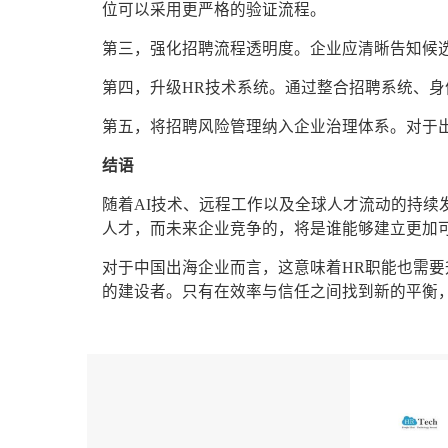
位可以采用更严格的验证流程。
第三，强化招聘流程透明度。企业应清晰告知候
第四，升级HR技术系统。通过整合招聘系统、
第五，将招聘风险管理纳入企业治理体系。对于
结语
随着AI技术、远程工作以及全球人才流动的持续
人才，而未来企业竞争的，将是谁能够建立更加
对于中国出海企业而言，这意味着HR职能也需
的建设者。只有在效率与信任之间找到新的平衡