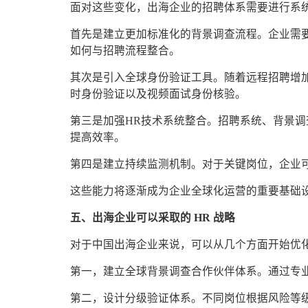
面对这些变化，出海企业的招聘体系需要进行系
首先是建立更加标准化的背景调查流程。企业需
如何与招聘流程整合。
其次是引入全球身份验证工具。随着远程招聘增
时身份验证以及视频面试身份核验。
第三是加强HR技术系统整合。招聘系统、背景
提高效率。
第四是建立持续监测机制。对于关键岗位，企业
这些能力将逐渐成为企业全球化运营的重要基础
五、出海企业可以采取的 HR 战略
对于中国出海企业来说，可以从几个方面开始优
第一，建立全球背景调查合作伙伴体系。通过专
第二，设计分级验证体系。不同岗位根据风险等