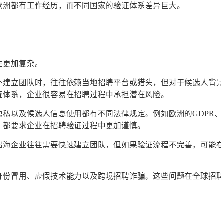
欧洲都有工作经历，而不同国家的验证体系差异巨大。
往更加复杂。
外建立团队时，往往依赖当地招聘平台或猎头，但对于候选人背
查体系，企业很容易在招聘过程中承担潜在风险。
私以及候选人信息使用都有不同法律规定。例如欧洲的GDPR
，都要求企业在招聘验证过程中更加谨慎。
出海企业往往需要快速建立团队，但如果验证流程不完善，可能
身份冒用、虚假技术能力以及跨境招聘诈骗。这些问题在全球招