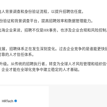
选人背景调查和身份验证流程，以提升招聘信任度。
身份验证和背景调查平台，提高招聘效率和数据管理能力。
出海企业来说，招聘不仅是HR事务，也涉及企业合规和风险控制
发展，招聘体系正在发生深刻变化。过去企业竞争的是谁能更快
可靠的人才信任体系。
要升级。从传统的招聘执行者，转变为全球人才风险管理和组织信
，企业才能在全球化竞争中建立稳定的人才基础。