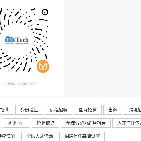
+招聘
身份验证
远程招聘
国际招聘
出海
跨境
就业验证
招聘欺诈
全球劳动力趋势报告
人才信任体
持续监测
全球人才流动
招聘信任基础设施