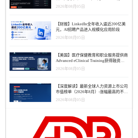
观察报告
2026年08月05日
【财报】LinkedIn全年收入逼近200亿美
元，AI招聘产品进入规模化应用阶段
2026年08月05日
【美国】医疗保健教育和职业服务提供商
Advanced eClinical Training获得融资，
以加速医疗卫生人才队伍建设
2026年08月05日
【深度解读】最新全球人力资源上市公司
市值榜单（2026年8月）-涨幅最高的不是
AI软件，而是传统人力服务商
2026年08月05日