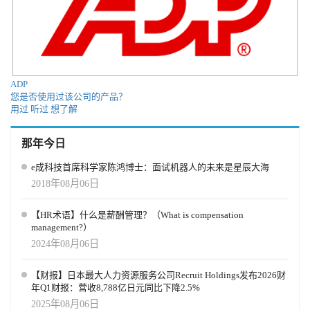
ADP
您是否使用过该公司的产品？
用过
听过
想了解
那年今日
e成科技首席科学家陈鸿博士：面试机器人的未来是星辰大海
2018年08月06日
【HR术语】什么是薪酬管理？（What is compensation
management?）
2024年08月06日
【财报】日本最大人力资源服务公司Recruit Holdings发布2026财
年Q1财报：营收8,788亿日元同比下降2.5%
2025年08月06日