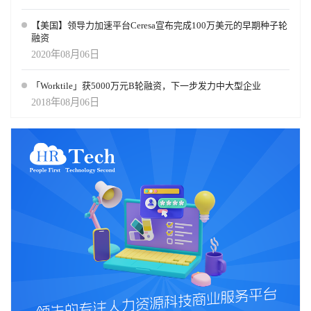
【美国】领导力加速平台Ceresa宣布完成100万美元的早期种子轮
融资
2020年08月06日
「Worktile」获5000万元B轮融资，下一步发力中大型企业
2018年08月06日