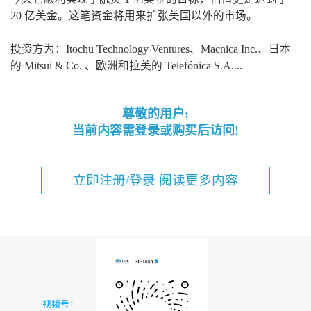
20 亿美金。这笔资金将用来扩张美国以外的市场。
投资方为：Itochu Technology Ventures、Macnica Inc.、日本
的 Mitsui & Co. 、欧洲和拉美的 Telefónica S.A....
尊敬的用户:
当前内容需登录或购买后访问!
立即注册/登录 阅读更多内容