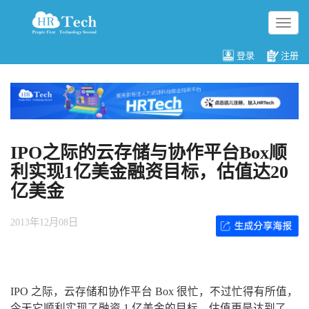
切
换
导
登录
注册
航
IPO之际的云存储与协作平台Box顺
利实现1亿美金融资目标，估值达20
亿美金
2013年12月08日
IPO 之际，云存储和协作平台 Box 很忙，不过忙得有所值，
今天它顺利实现了融资 1 亿美金的目标，估值更是达到了