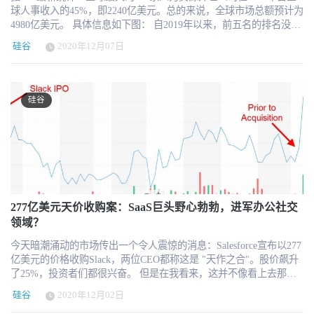
球人事收入的45%，即2240亿美元。总的来说，全球市场总额预计为
4980亿美元。 具体信息如下图： 自2019年以来，前五名的排名没有
变化。 在全部100家最大的公司中，有36家位于美国。在欧洲，中东
硅谷
2020年12月07日
和非洲有43个；在亚太地区有21个。
硅谷
277亿美元天价收购案：SaaS巨头野心勃勃，进军办公社交
领域？
今天暗潮涌动的市场传出一个令人震惊的消息：Salesforce宣布以277
亿美元的价格收购Slack，两位CEO都称这是 "天作之合"。股价飙升
了25%，投资者们都很兴奋。 但是在我看来，这并不像看上去那么
激动人心。在过去的两年里，微软的Teams已经爆发出超过1亿的用
硅谷
2020年12月02日
户，Facebook的Workplace也有超过1000万的用户，Zoom和Webex也