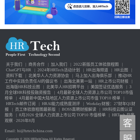
个员工在任何地方工作，因为我们相信员工在工作场所聚集在一起
是有价值的。 随着时间的推移，我们将继续发展我们的灵活性方
法，因为我们了解更多。 来自INC 作者：BY JUSTIN BARISO
关于我们
|
商务合作
|
加入我们
|
2022新版员工体验旅程图
|
ChatGPT与HR
|
2024年HRTech活动计划
|
HR出海频道
|
HR云图
|
资料下载
|
北美华人人力资源协会
|
马上加入出海俱乐部
|
推动HR
工作中实践负责任AI的倡议书
|
出海北美第一站
|
HR上市公司财报
|
出海版HR科技云图
|
北美华人HR招聘平台
|
美国签证优选服务
|
3
月全球HR科技投融资报告
|
4月最新全球人力资源上市公司 TOP10市值
榜单
|
4月最新中国大陆地区人力资源上市公司市值 TOP10 榜单
|
HRTech邮件订阅
|
HRAI能力成熟度测评
|
Workday财报：27财年Q1财
报
|
员工体验旅程图最新版
|
BOSS直聘财报解读
|
HR科技云图认证
服务
|
8月2026 全球人力资源上市公司 TOP10 市值榜单
|
HRTech 月度
客
观察 · 2026年8月
Email:
hi@hrtechchina.com
服
Copyright © 2026 HRTechChina.All Rights Reserved.