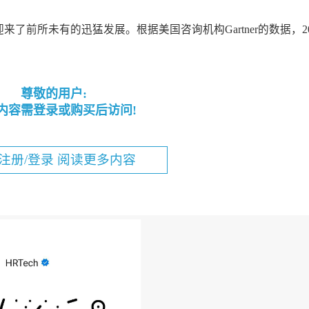
前所未有的迅猛发展。根据美国咨询机构Gartner的数据，20
尊敬的用户:
内容需登录或购买后访问!
注册/登录 阅读更多内容