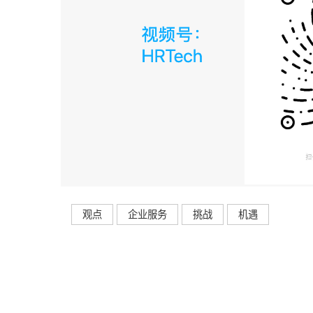
观点
企业服务
挑战
机遇