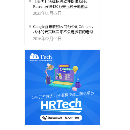
【美国】法律招聘软件提供商Flo
Recruit获得420万美元种子轮融资
2023年08月09日
Google宣布收购云商务公司Orbitera，
格林的云策略看来不会走微软的老路
2016年08月09日