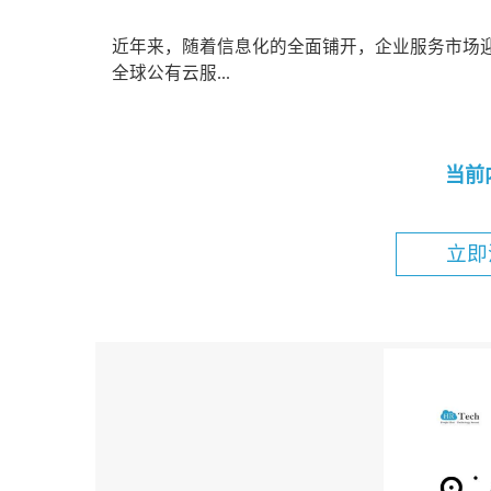
近年来，随着信息化的全面铺开，企业服务市场迎来了
全球公有云服...
当前
立即