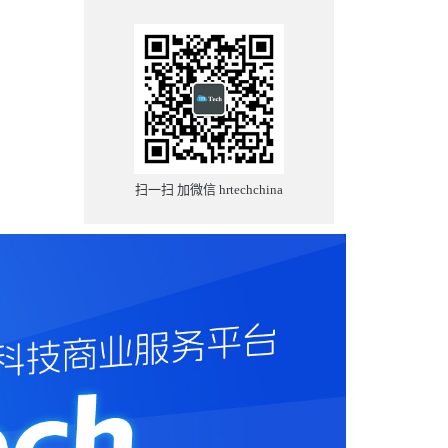
扫一扫 加微信 hrtechchina