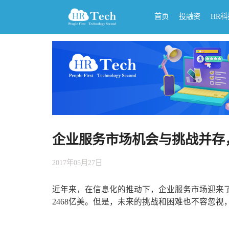
首页
投融资
HR
企业服务市场机会与挑战并存
2017年05月27日
近年来，在信息化的推动下，企业服务市场迎来了
2468亿美。但是，未来的挑战和困难也不容忽视