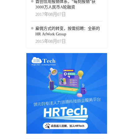
首创信用报销体系，“每刻报销”获
3000万人民币A轮融资
2017年08月07日
雇佣方式的转变，按需招聘：全新的
HR AtWork Group
2015年08月07日