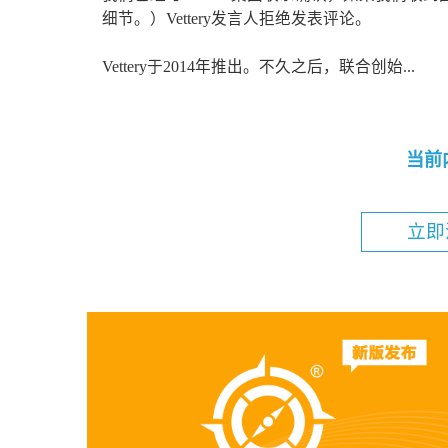
细节。）Vettery发言人拒绝发表评论。
Vettery于2014年推出。不久之后，联合创始...
当前
立即