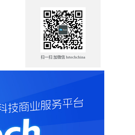
扫一扫 加微信 hrtechchina