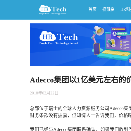
首页
投融资
HR
Adecco集团以1亿美元左右的
2018年02月22日
总部位于瑞士的全球人力资源服务公司Adecco集团今
财务条款没有披露，但知情人士告诉我们，价格略
我们已经与Adecco集团联系确认，如果我们