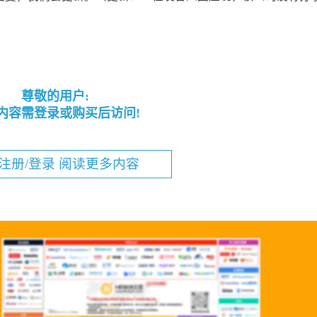
尊敬的用户:
内容需登录或购买后访问!
注册/登录 阅读更多内容