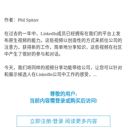
作者：Phil Spitzer
在过去的一年中，LinkedIn成员已经拥有在我们的平台上发
布原生视频的能力。这些视频以创造性的方式来抓住公司的
注意力，获得新的工作，简单地分享知识，这些视频在社区
中产生了很好的参与和对话。
今天，我们将同样的视频分享功能带给公司，让您可以针对
和展示候选人在LinkedIn公司中工作的感受，...
尊敬的用户:
当前内容需登录或购买后访问!
立即注册/登录 阅读更多内容