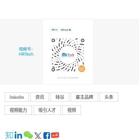
linkedin
资讯
硅谷
雇主品牌
头条
视频能力
吸引人才
视频