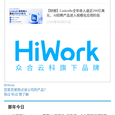
【财报】LinkedIn全年收入逼近200亿美
元，AI招聘产品进入规模化应用阶段
2026年08月05日
HiWork
您是否使用过该公司的产品？
用过
听过
想了解
那年今日