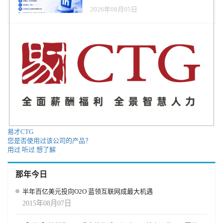
2026年08月05日
易才CTG
您是否使用过该公司的产品？
用过
听过
想了解
那年今日
半年百亿美元投向O2O 蓝领互联网成最大机遇
2015年08月07日