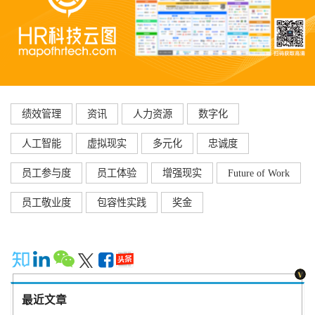
绩效管理
资讯
人力资源
数字化
人工智能
虚拟现实
多元化
忠诚度
员工参与度
员工体验
增强现实
Future of Work
员工敬业度
包容性实践
奖金
最近文章