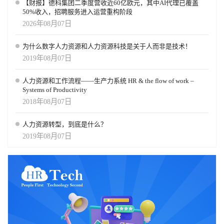
【财报】德科集团二季度营收近60亿欧元，其中AI代理已覆盖
50%收入，招聘服务进入运营重构阶段
2026年08月07日
为什么数字人力资源和人力资源科技是关于人而非是技术！
2019年08月07日
人力资源和工作流程——生产力系统 HR & the flow of work –
Systems of Productivity
2018年08月07日
人力资源转型，到底是什么？
2019年08月07日