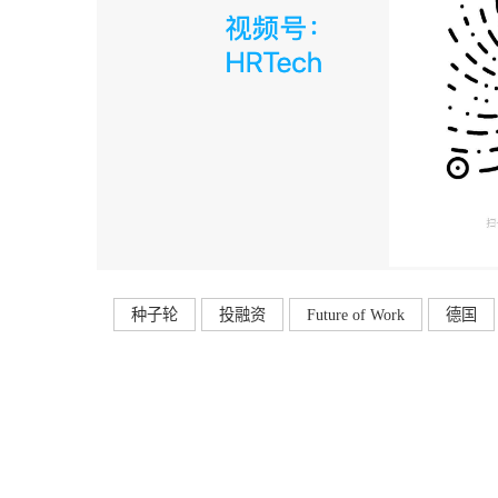
种子轮
投融资
Future of Work
德国