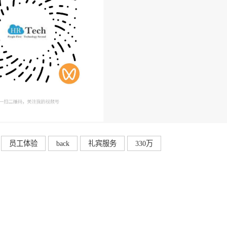
员工体验
back
礼宾服务
330万