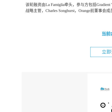
该轮融资由La Famiglia牵头，参与方包括Gradi
战略主管，Charles Songhurst，Orange前董事会成员，Ma
当前
立即