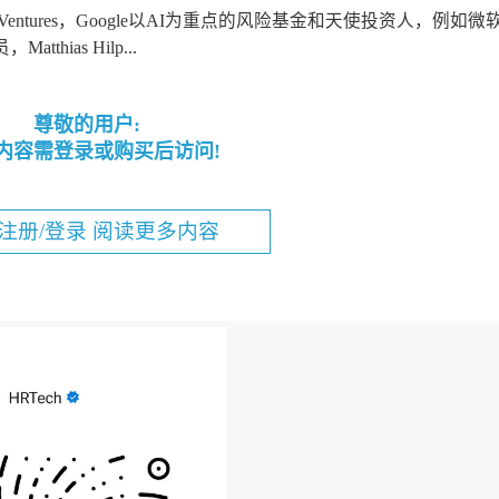
ent Ventures，Google以AI为重点的风险基金和天使投资人，例如
tthias Hilp...
尊敬的用户:
内容需登录或购买后访问!
注册/登录 阅读更多内容