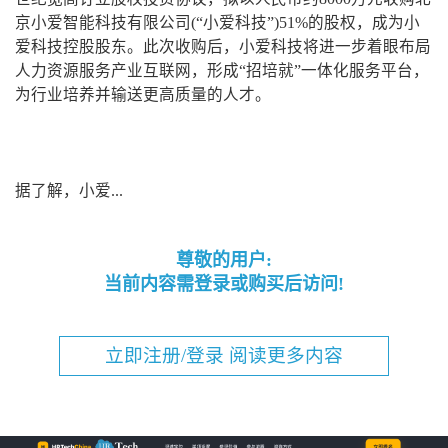
京小爱智能科技有限公司(“小爱科技”)51%的股权，成为小
爱科技控股股东。此次收购后，小爱科技将进一步着眼布局
人力资源服务产业互联网，形成“招培就”一体化服务平台，
为行业培养并输送更高质量的人才。
据了解，小爱...
尊敬的用户:
当前内容需登录或购买后访问!
立即注册/登录 阅读更多内容