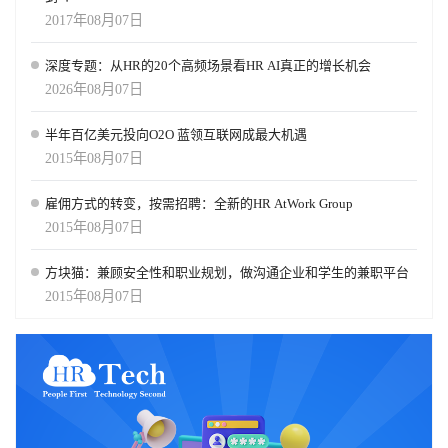
2017年08月07日
深度专题：从HR的20个高频场景看HR AI真正的增长机会
2026年08月07日
半年百亿美元投向O2O 蓝领互联网成最大机遇
2015年08月07日
雇佣方式的转变，按需招聘：全新的HR AtWork Group
2015年08月07日
方块猫：兼顾安全性和职业规划，做沟通企业和学生的兼职平台
2015年08月07日