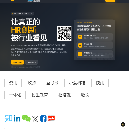
资讯
收购
互联网
小爱科技
快讯
一体化
民生教育
招培就
收购