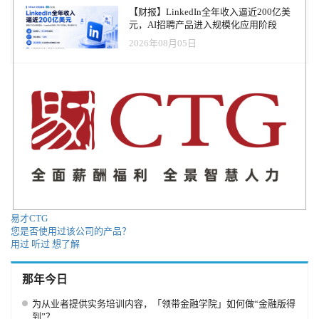
【财报】LinkedIn全年收入逼近200亿美
元，AI招聘产品进入规模化应用阶段
2026年08月05日
易才CTG
您是否使用过该公司的产品？
用过
听过
想了解
那年今日
为从业者提供实务培训内容，「领带金融学院」如何做“金融版得
到”？