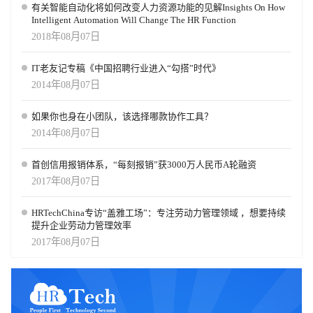
有关智能自动化将如何改变人力资源功能的见解Insights On How
Intelligent Automation Will Change The HR Function
2018年08月07日
IT老友记专稿《中国招聘行业进入“勾搭”时代》
2014年08月07日
如果你也身在小团队，该选择哪款协作工具？
2014年08月07日
首创信用报销体系，“每刻报销”获3000万人民币A轮融资
2017年08月07日
HRTechChina专访“盖雅工场”：专注劳动力管理领域 ，想要持续
提升企业劳动力管理效率
2017年08月07日