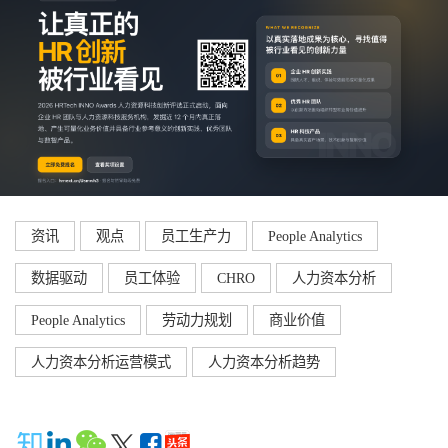
资讯
观点
员工生产力
People Analytics
数据驱动
员工体验
CHRO
人力资本分析
People Analytics
劳动力规划
商业价值
人力资本分析运营模式
人力资本分析趋势