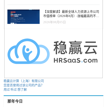
【深度解读】最新全球人力资源上市公司
市值榜单（2026年8月）-涨幅最高的不是
AI软件，而是传统人力服务商
2026年08月05日
稳赢云计算（上海）有限公司
您是否使用过该公司的产品？
用过
听过
想了解
那年今日