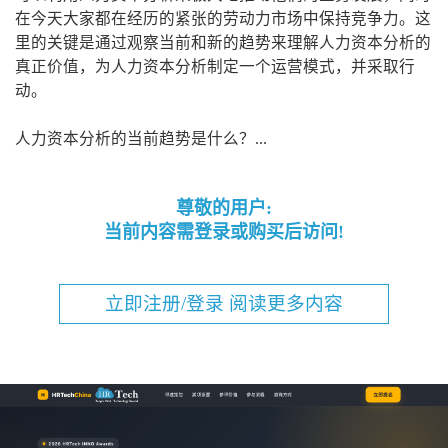
在今天大家都在经历的紧张的劳动力市场中保持竞争力。这
里的关键是通过观察当前和新的趋势来理解人力资本分析的
真正价值，为人力资本分析制定一个运营模式，并采取行
动。
人力资本分析的当前趋势是什么？...
尊敬的用户:
当前内容需登录或购买后访问!
立即注册/登录 阅读更多内容