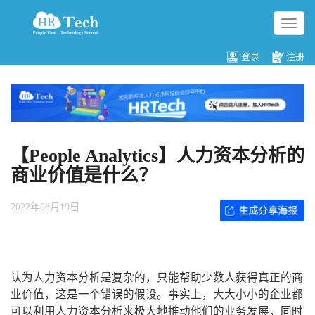
切
换
导
登录
注册
航
【People Analytics】人力资本分析的
商业价值是什么？
2022年08月19日
认为人力资本分析是复杂的，只能帮助少数人获得真正的商
业价值，这是一个错误的假设。事实上，大大小小的企业都
可以利用人力资本分析来极大地推动他们的业务发展，同时