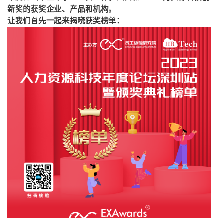
新奖的获奖企业、产品和机构。
让我们首先一起来揭晓获奖榜单：