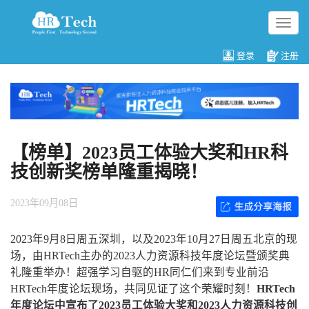
切
换
导
登录
注册
航
【榜单】2023员工体验大奖和HR科
技创新奖榜单隆重揭晓！
2023年09月08日
2023年9月8日周五深圳，以及2023年10月27日周五北京的现
场，由HRTech主办的2023人力资源科技年度论坛暨颁奖典
礼隆重举办！超强学习自驱的HR同仁们来到专业前沿
HRTech年度论坛现场，共同见证了这个荣耀时刻！
HRTech
年度论坛中宣布了2023员工体验大奖和2023人力资源科技创