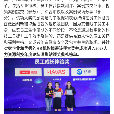
节，包括专业审核、员工体验指数测评、案例提交评审、视
频案例提交（部分）、综合审议以及案例现场分享（部
分）。该项大奖的颁发是为了发掘和表彰持续在员工体验方
面做出创新和卓越成就的组织及团队，因为其着眼于员工本
身，纵览员工生命周期的不同阶段，不论是通过数字化的科
技工具提升工作效率及体验、还是提供充满人性的员工关怀
和福利举措、又或者创造健康安全及包容共生的职场。
共计
37家企业和优秀的HR机构摘得该项大奖并成功进入2023人
力资源科技年度论坛深圳站颁奖典礼榜单。