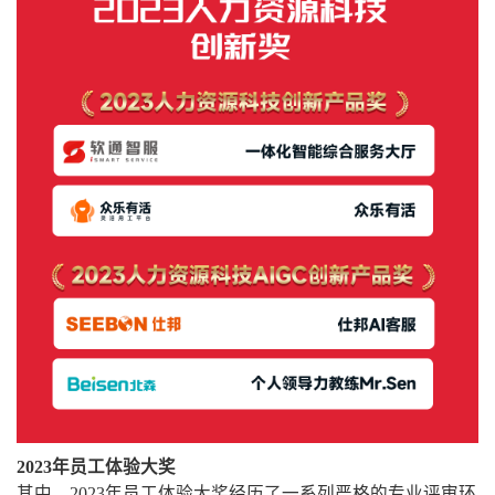
2023年员工体验大奖
其中，2023年员工体验大奖经历了一系列严格的专业评审环