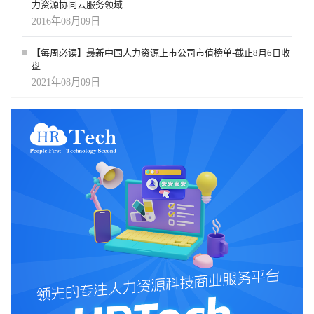
力资源协同云服务领域
2016年08月09日
【每周必读】最新中国人力资源上市公司市值榜单-截止8月6日收
盘
2021年08月09日