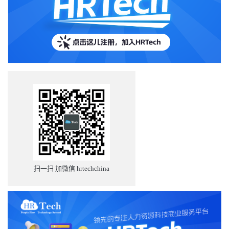
扫一扫 加微信 hrtechchina