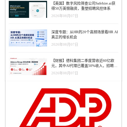
【英国】数字风险筛查公司Safehire.ai获
得50万英镑融资，重塑招聘风控体系
2026年08月07日
深度专题：从HR的20个高频场景看HR AI
真正的增长机会
2026年08月07日
【财报】德科集团二季度营收近60亿欧
元，其中AI代理已覆盖50%收入，招聘服
务进入运营重构阶段
2026年08月07日