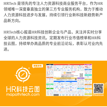
HRTech 是领先的专注人力资源科技商业服务平台，作为HR
领域唯一深度垂直独立的第三方专业服务机构，致力于推动
人力资源科技进步与发展，持续引领行业新科技新趋势新产
品新方向。
HRTech核心报道HR科技创新企业与产品，关注并实时分享
全球的人力资源科技资讯。定期发布行业市值榜单和HR科
技云图，持续举办高品质的专业前沿论坛，表彰认可业内先
进。