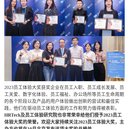
2023员工体验大奖获奖企业在员工入职、员工成长发展、员
工关爱、数字化体验、员工福祉、办公场所等员工生命周期
的各个阶段以及产品的用户体验做出创新的尝试和最佳实
践，他们在驱动员工体验方面的工作和努力值得被表彰。
HRTech及员工体验研究院也非常荣幸给他们授予2023员工
体验大奖的荣誉。欢迎大家持续关注2023员工体验大奖，主
办方也将在10月北京发布该项大奖的总榜单。