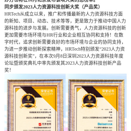
同步颁发2023人力资源科技创新大奖（产品奖）
HRTech从成立以来，推广和传播最新的人力资源科技方面
的新知、项目、动态、技术等等，更是致力于推动中国人力
源科技的进步与发展。创新需要勇气，人力资源科技的创新
更加需要市场环境与HR行业和企业相互协同和支持！在数
字时代，追求创新需要良好的市场环境与企业的协同支持，
为进一步推动创新探索精神，HRTech特别颁发“2023人力资
源科技创新奖”，在本次9月8日深圳2023人力资源科技年度
论坛暨颁奖典礼中率先颁发其2023人力资源科技创新产品
奖！