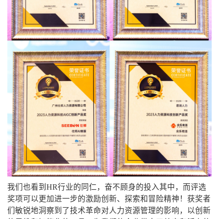
我们也看到HR行业的同仁，奋不顾身的投入其中，而评选
奖项可以更加进一步的激励创新、探索和冒险精神！获奖者
们敏锐地洞察到了技术革命对人力资源管理的影响，以创新