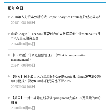
那年今日
2018年人力资本分析论坛-People Analytics Forum在沪成功举办！
2018年08月06日
由前Google与Facebook高管创办的大数据初创企业Metanautix携
700万美元融资现身
2014年08月06日
【HR术语】什么是薪酬管理？（What is compensation
management?）
2024年08月06日
【财报】日本最大人力资源服务公司Recruit Holdings发布2026财
年Q1财报：营收8,788亿日元同比下降2.5%
2025年08月06日
【美国】一对一辅导在线培训Springboard完成3100万美元的B轮
融资
2020年08月06日