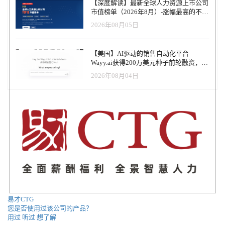
【深度解读】最新全球人力资源上市公司
市值榜单（2026年8月）-涨幅最高的不是
AI软件，而是传统人力服务商
2026年08月05日
【美国】AI驱动的销售自动化平台
Wayy.ai获得200万美元种子前轮融资，并
推出可代为销售的AI联合创始人
2026年08月04日
易才CTG
您是否使用过该公司的产品？
用过
听过
想了解