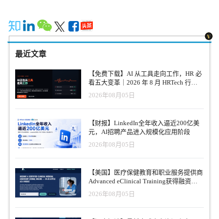
最近文章
【免费下载】AI 从工具走向工作，HR 必
看五大变革｜2026 年 8 月 HRTech 行业
观察报告
2026年08月05日
【财报】LinkedIn全年收入逼近200亿美
元，AI招聘产品进入规模化应用阶段
2026年08月05日
【美国】医疗保健教育和职业服务提供商
Advanced eClinical Training获得融资，
以加速医疗卫生人才队伍建设
2026年08月05日