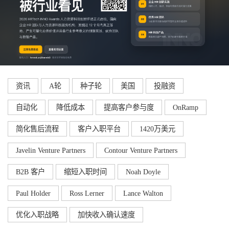
资讯
A轮
种子轮
美国
投融资
自动化
降低成本
提高客户参与度
OnRamp
简化售后流程
客户入职平台
1420万美元
Javelin Venture Partners
Contour Venture Partners
B2B 客户
缩短入职时间
Noah Doyle
Paul Holder
Ross Lerner
Lance Walton
优化入职战略
加快收入确认速度