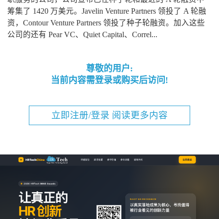
筹集了 1420 万美元。Javelin Venture Partners 领投了 A 轮融
资，Contour Venture Partners 领投了种子轮融资。加入这些
公司的还有 Pear VC、Quiet Capital、Correl...
尊敬的用户:
当前内容需登录或购买后访问!
立即注册/登录 阅读更多内容