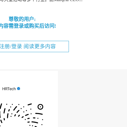
尊敬的用户:
内容需登录或购买后访问!
注册/登录 阅读更多内容