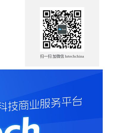
扫一扫 加微信 hrtechchina