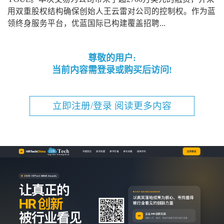
用双重股权结构确保创始人王云雷对公司的控制权。作为蓝
领终身服务平台，优蓝国际已构建覆盖招聘...
尊敬的用户:
当前内容需登录或购买后访问!
立即注册/登录 阅读更多内容