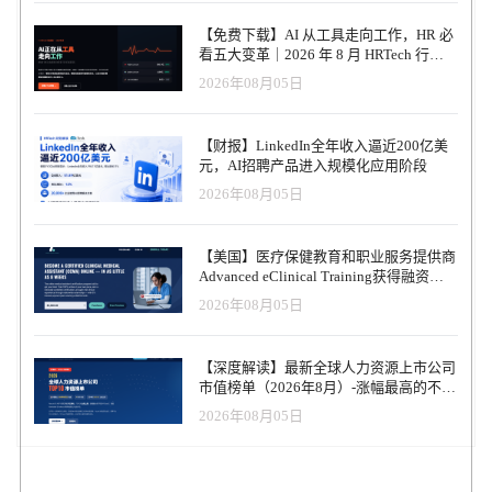
【免费下载】AI 从工具走向工作，HR 必
看五大变革｜2026 年 8 月 HRTech 行业
观察报告
2026年08月05日
【财报】LinkedIn全年收入逼近200亿美
元，AI招聘产品进入规模化应用阶段
2026年08月05日
【美国】医疗保健教育和职业服务提供商
Advanced eClinical Training获得融资，
以加速医疗卫生人才队伍建设
2026年08月05日
【深度解读】最新全球人力资源上市公司
市值榜单（2026年8月）-涨幅最高的不是
AI软件，而是传统人力服务商
2026年08月05日