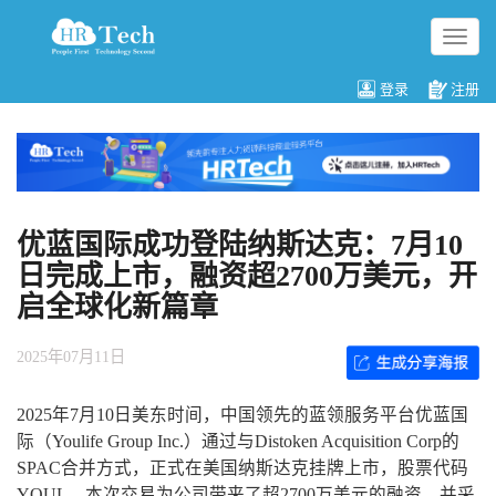
切
换
导
登录
注册
航
优蓝国际成功登陆纳斯达克：7月10
日完成上市，融资超2700万美元，开
启全球化新篇章
2025年07月11日
2025年7月10日美东时间，中国领先的蓝领服务平台优蓝国
际（Youlife Group Inc.）通过与Distoken Acquisition Corp的
SPAC合并方式，正式在美国纳斯达克挂牌上市，股票代码
YOUL。本次交易为公司带来了超2700万美元的融资，并采