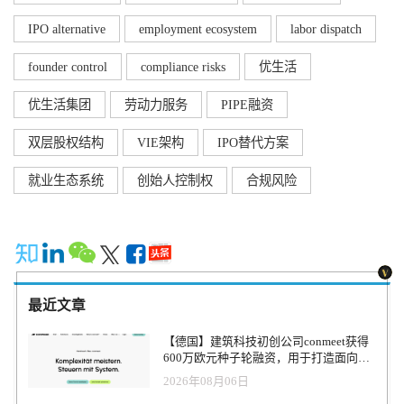
IPO alternative
employment ecosystem
labor dispatch
founder control
compliance risks
优生活
优生活集团
劳动力服务
PIPE融资
双层股权结构
VIE架构
IPO替代方案
就业生态系统
创始人控制权
合规风险
最近文章
【德国】建筑科技初创公司conmeet获得
600万欧元种子轮融资，用于打造面向贸
易和建筑行业的AI操作系统
2026年08月06日