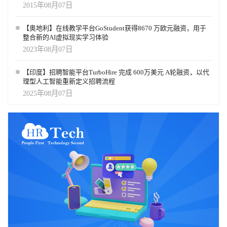
2015年08月07日
【奥地利】在线教学平台GoStudent获得8670 万欧元融资，用于
整合新的AI虚拟现实学习体验
2023年08月07日
【印度】招聘智能平台TurboHire 完成 600万美元 A轮融资，以代
理型人工智能重新定义招聘流程
2025年08月07日