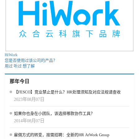
HiWork
您是否使用过该公司的产品？
用过
听过
想了解
那年今日
【FESCO】竞业禁止是什么？HR处理须知及对应法规请查收
2023年08月07日
如果你也身在小团队，该选择哪款协作工具？
2014年08月07日
雇佣方式的转变，按需招聘：全新的HR AtWork Group