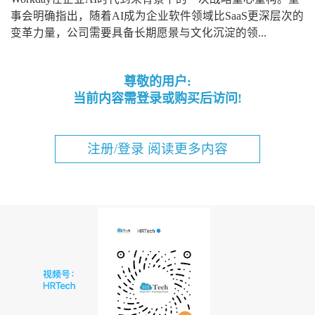
事会明确指出，随着AI成为企业软件领域比SaaS更深层次的
变革力量，公司需要具备长期愿景与文化沉淀的领...
尊敬的用户:
当前内容需登录或购买后访问!
注册/登录 阅读更多内容