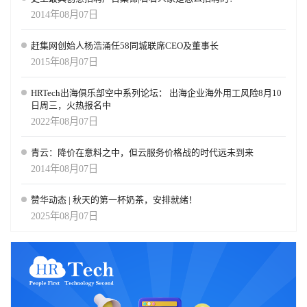
2014年08月07日
赶集网创始人杨浩涌任58同城联席CEO及董事长
2015年08月07日
HRTech出海俱乐部空中系列论坛： 出海企业海外用工风险8月10
日周三，火热报名中
2022年08月07日
青云：降价在意料之中，但云服务价格战的时代远未到来
2014年08月07日
赞华动态 | 秋天的第一杯奶茶，安排就绪！
2025年08月07日