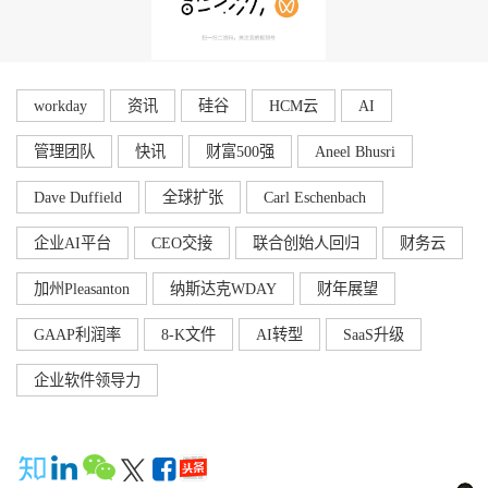
workday
资讯
硅谷
HCM云
AI
管理团队
快讯
财富500强
Aneel Bhusri
Dave Duffield
全球扩张
Carl Eschenbach
企业AI平台
CEO交接
联合创始人回归
财务云
加州Pleasanton
纳斯达克WDAY
财年展望
GAAP利润率
8-K文件
AI转型
SaaS升级
企业软件领导力