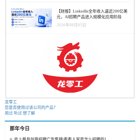
【财报】LinkedIn全年收入逼近200亿美
元，AI招聘产品进入规模化应用阶段
2026年08月05日
龙零工
您是否使用过该公司的产品？
用过
听过
想了解
那年今日
史上最具创意招聘广告集锦|看看人家是怎么招聘的！