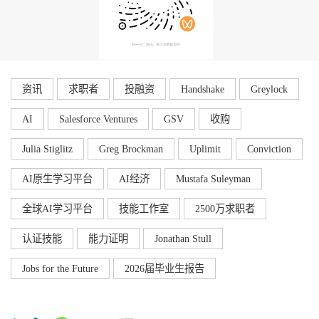
资讯
求职者
投融资
Handshake
Greylock
AI
Salesforce Ventures
GSV
收购
Julia Stiglitz
Greg Brockman
Uplimit
Conviction
AI原生学习平台
AI经济
Mustafa Suleyman
全球AI学习平台
技能工作室
2500万求职者
认证技能
能力证明
Jonathan Stull
Jobs for the Future
2026届毕业生报告