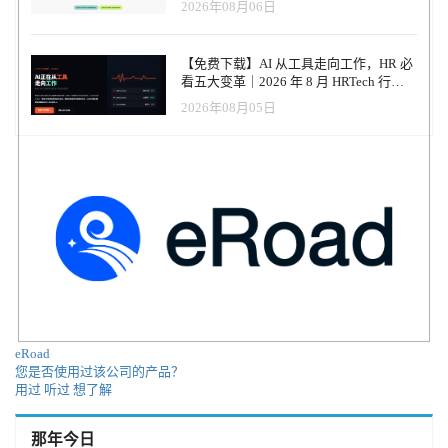
2026年08月06日
【免费下载】AI 从工具走向工作，HR 必
看五大变革｜2026 年 8 月 HRTech 行业
观察报告
2026年08月05日
eRoad
您是否使用过该公司的产品？
用过
听过
想了解
那年今日