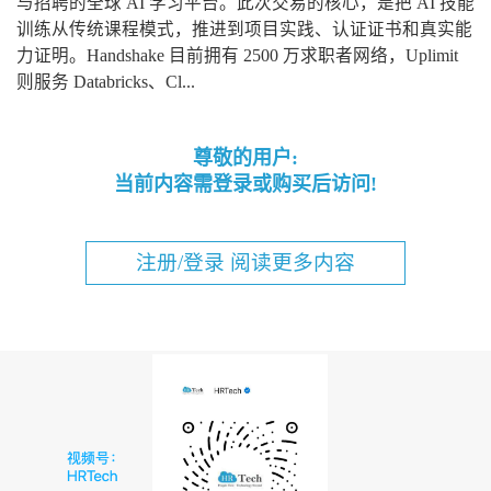
与招聘的全球 AI 学习平台。此次交易的核心，是把 AI 技能
训练从传统课程模式，推进到项目实践、认证证书和真实能
力证明。Handshake 目前拥有 2500 万求职者网络，Uplimit
则服务 Databricks、Cl...
尊敬的用户:
当前内容需登录或购买后访问!
注册/登录 阅读更多内容