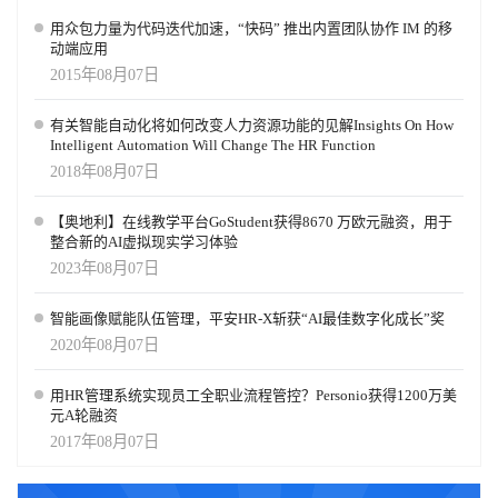
用众包力量为代码迭代加速，“快码” 推出内置团队协作 IM 的移
动端应用
2015年08月07日
有关智能自动化将如何改变人力资源功能的见解Insights On How
Intelligent Automation Will Change The HR Function
2018年08月07日
【奥地利】在线教学平台GoStudent获得8670 万欧元融资，用于
整合新的AI虚拟现实学习体验
2023年08月07日
智能画像赋能队伍管理，平安HR-X斩获“AI最佳数字化成长”奖
2020年08月07日
用HR管理系统实现员工全职业流程管控？Personio获得1200万美
元A轮融资
2017年08月07日