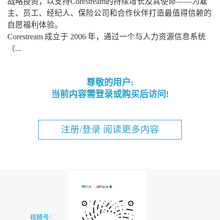
战略投资，以支持Corestream的持续增长及其使命——为雇
主、员工、经纪人、保险公司和合作伙伴打造最值得信赖的
自愿福利体验。
Corestream 成立于 2006 年，通过一个与人力资源信息系统
（...
尊敬的用户:
当前内容需登录或购买后访问!
注册/登录 阅读更多内容