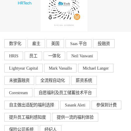
数字化
雇主
美国
Saas 平台
投融资
HRIS
员工
一体化
Neil Vaswani
Lightyear Capital
Mark Vassallo
Michael Langer
未披露融资
全流程自动化
薪资系统
Corestream
自愿福利及员工储蓄技术平台
自主做出适配的福利选择
Sasank Aleti
参保到计费
提升员工福利感知度
提供一流的福利体验
保险公司系统
经纪人