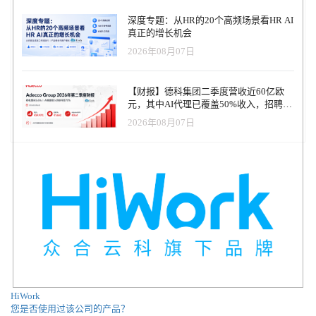
深度专题：从HR的20个高频场景看HR AI
真正的增长机会
2026年08月07日
【财报】德科集团二季度营收近60亿欧
元，其中AI代理已覆盖50%收入，招聘服
务进入运营重构阶段
2026年08月07日
HiWork
您是否使用过该公司的产品？