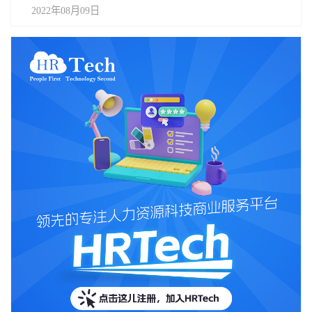
2022年08月09日