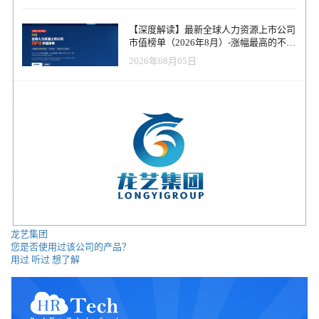
【深度解读】最新全球人力资源上市公司
市值榜单（2026年8月）-涨幅最高的不是
AI软件，而是传统人力服务商
2026年08月05日
龙艺集团
您是否使用过该公司的产品？
用过
听过
想了解