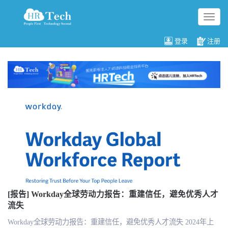
切
换
导
登录
注册
航
[报告] Workday全球劳动力报告：重建信任，避免优秀人才
流失
Workday全球劳动力报告：重建信任，避免优秀人才流失 2024年上