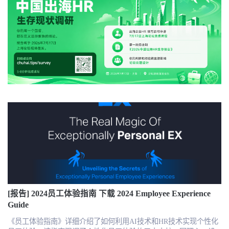
[报告] 2024员工体验指南 下载 2024 Employee Experience
Guide
《员工体验指南》详细介绍了如何利用AI技术和HR技术实现个性化