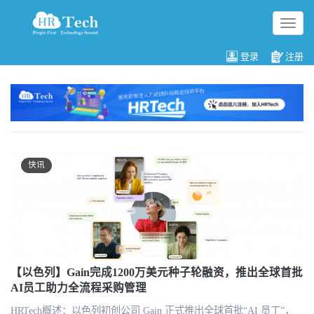
切
换
导
登录
注册
航
快讯
【以色列】Gain完成1200万美元种子轮融资，推出全球首批
AI员工助力全流程采购管理
HRTech概述：以色列初创公司 Gain 正式推出全球首批“AI 员工”，