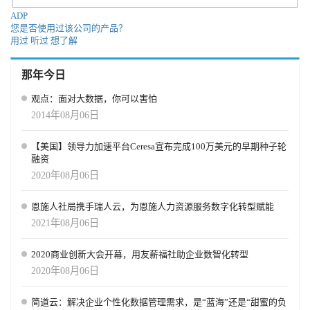
具、广泛的AI生态集成、内置分析与评估功能，以及完备的治理机
ADP
制，帮助团队快速、安全、可扩展地部署可信赖的AI代理。其开源
您是否使用过该公司的产品？
项目在GitHub上获得超过42,000颗星标，并在咨询、金融、医疗、客
用过
听过
想了解
户支持等多个领域得到广泛应用。更多信息请访问 flowiseai.com。
那年今日
观点：面对大数据，你可以害怕
2014年08月06日
【美国】领导力加速平台Ceresa宣布完成100万美元的早期种子轮
融资
2020年08月06日
恩施人社局携手瑞人云，为恩施人力资源服务数字化转型赋能
2021年08月06日
2020商业创新大会开幕，用友薪福社助企业数智化转型
2020年08月06日
简道云：解决企业个性化数据管理需求，是“蓝海”还是“甜蜜的负