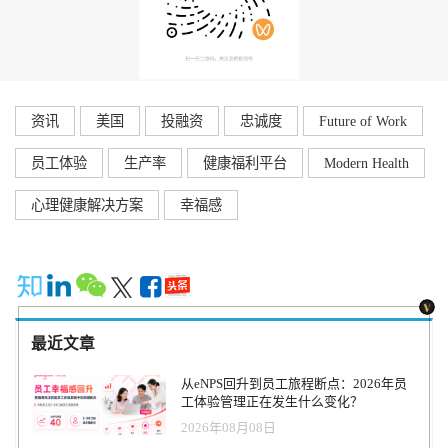
资讯
美国
投融资
忠诚度
Future of Work
员工体验
生产率
健康福利平台
Modern Health
心理健康解决方案
幸福感
最近文章
从eNPS回升到员工旅程断点：2026年员
工体验管理正在发生什么变化？
2026年08月08日