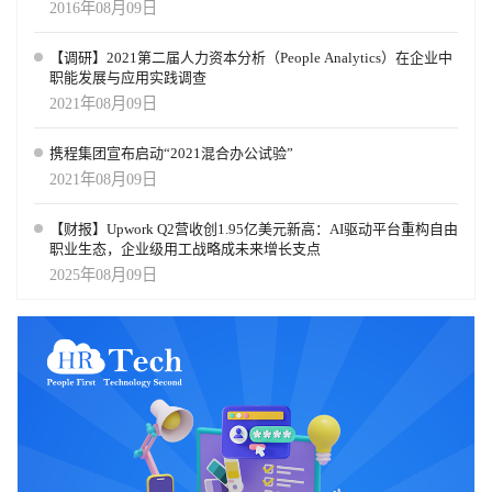
2016年08月09日
【调研】2021第二届人力资本分析（People Analytics）在企业中
职能发展与应用实践调查
2021年08月09日
携程集团宣布启动“2021混合办公试验”
2021年08月09日
【财报】Upwork Q2营收创1.95亿美元新高：AI驱动平台重构自由
职业生态，企业级用工战略成未来增长支点
2025年08月09日