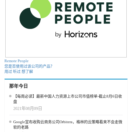
Remote People
您是否使用过该公司的产品？
用过
听过
想了解
那年今日
【每周必读】最新中国人力资源上市公司市值榜单-截止8月6日收
盘
2021年08月09日
Google宣布收购云商务公司Orbitera，格林的云策略看来不会走微
软的老路