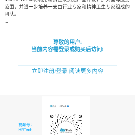
范围，并进一步培养一支由行业专家和精神卫生专家组成的
团队。
...
尊敬的用户:
当前内容需登录或购买后访问!
立即注册/登录 阅读更多内容