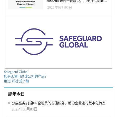
600万欧元种子轮融资，用于打造面向贸
易和建筑行业的AI操作系统
2026年08月06日
Safeguard Global
您是否使用过该公司的产品？
用过
听过
想了解
那年今日
分层服务|打通HR全场景的智能服务，助力企业进行数字化转型
2021年08月08日