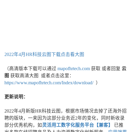
2022年4月HR科技云图下载点击看大图
（高清版本下载可以通过
mapofhrtech.com
获取 或者回复
云
图
获取高清大图 或者点击这里：
https://www.mapofhrtech.com/Index/download/
）
更新说明：
2022年4月新版HR科技云图，根据市场情况去掉了还海外招
聘的版块，一来因为这部分业务近2年的变化，同时新收录
部分优秀机构，如
灵活用工数字化服务平台【兼客】
已推