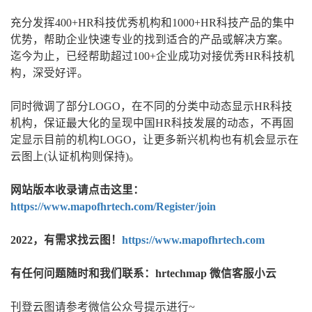
充分发挥400+HR科技优秀机构和1000+HR科技产品的集中
优势，帮助企业快速专业的找到适合的产品或解决方案。
迄今为止，已经帮助超过100+企业成功对接优秀HR科技机
构，深受好评。
同时微调了部分LOGO，在不同的分类中动态显示HR科技
机构，保证最大化的呈现中国HR科技发展的动态，不再固
定显示目前的机构LOGO，让更多新兴机构也有机会显示在
云图上(认证机构则保持)。
网站版本收录请点击这里：
https://www.mapofhrtech.com/Register/join
2022，有需求找云图！
https://www.mapofhrtech.com
有任何问题随时和我们联系：hrtechmap 微信客服小云
刊登云图请参考微信公众号提示进行~