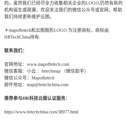
的。虽然我们已经尽全力收集相关企业的LOGO,仍然有新的
机构诞生或疏漏，欢迎关注我们的微信公众号或官网，帮助
我们持续更新维护云图。
＊mapofhrtech和云图图形LOGO 为注册商标，商标由
HRTechChina持有.
联系我们：
官网地址：www.mapofhrtech.com
微信客服：小云 ：hrtechmap （微信助手）
微信公众号：Mapofhrtech
邮件地址：map@hrtechchina.com
推荐参与HR科技云图认证服务：
https://www.hrtechchina.com/38977.html