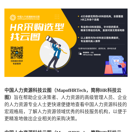
中国人力资源科技云图（MapofHRTech，简称HR科技云
图）
旨在帮助企业决策者、人力资源的高级管理人员、企业
的人力资源专业人士更快速便捷地查看中国人力资源科技的
宏观格局，了解人力资源领域优秀的科技服务机构，以便于
更精准地做出企业相关的采购决策。