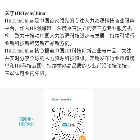
关于HRTechChina
HRTechChina 是中国首家领先的专注人力资源科技商业服务
平台，作为HR领域唯一深度垂直独立的第三方专业服务机
构，致力于推动中国人力资源科技进步与发展，持续引领行
业新科技新趋势新产品新方向。
HRTechChina 核心报道中国HR科技创新企业与产品，关注
并实时分享全球的人力资源科技资讯。定期发布行业市值榜
单和HR科技云图，持续举办高品质的专业前沿论坛论坛，
表彰认可业内先进。