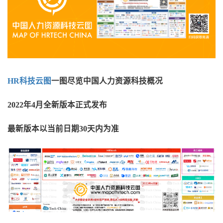
HR科技云图
一图尽览中国人力资源科技概况
2022年4月全新版本正式发布
最新版本以当前日期30天内为准