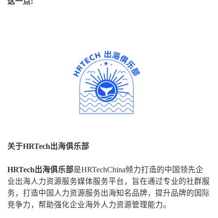
这一点!
关于HRTech出海俱乐部
HRTech出海俱乐部
是HRTechChina倾力打造的中国领先企
业出海人力资源服务媒体服务平台，旨在通过专业的社群服
务，打造中国人力资源服务出海知名品牌，提升品牌的国际
竞争力，帮助强化企业海外人力资源管理能力。