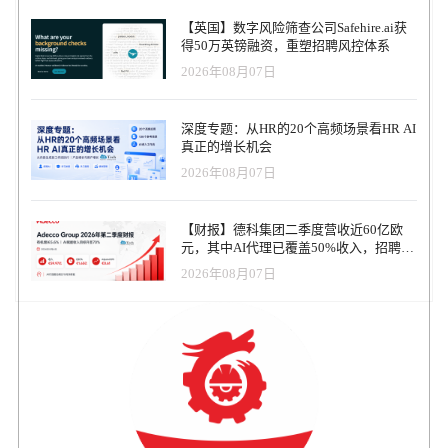
【英国】数字风险筛查公司Safehire.ai获
得50万英镑融资，重塑招聘风控体系
2026年08月07日
深度专题：从HR的20个高频场景看HR AI
真正的增长机会
2026年08月07日
【财报】德科集团二季度营收近60亿欧
元，其中AI代理已覆盖50%收入，招聘服
务进入运营重构阶段
2026年08月07日