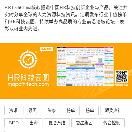
HRTechChina核心报道中国HR科技创新企业与产品，关注并
实时分享全球的人力资源科技资讯。定期发布行业市值榜单
和HR科技云图，持续举办高品质的专业前沿论坛论坛，表
彰认可业内先进。
资讯
领英
头条
榜单
榜单
颁奖典礼
BIPO
出海
昆仑万维
复星集团
传音控股