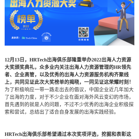
12月13日，HRTech出海俱乐部隆重举办2022出海人力资源
大奖颁奖典礼，众多业内关注出海人力资源管理的HR领先
者、企业高管，以及优秀的出海人力资源服务机构齐聚线
上，共同见证此次大奖榜单的揭晓，一同见证这荣耀时刻！
为了积极响应一带一路走出去的倡议，中国企业近几年加大
了出海的力度，对于不少企业在面对海外风云变幻的市场，
首先遇到的就是人的问题，不过不少优秀的出海企业积极探
索和尝试，总结出了适合自身发展的出海实践经验。
HRTech出海俱乐部希望通过本次奖项评选，挖掘和表彰这