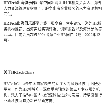
HRTech出海俱乐部
汇聚中国出海企业HR相关负责人、海外
人力资源管理专家顾问、服务出海企业服务的人力资源机构
同仁。
HRTech出海俱乐部
举办线下私享会、空中论坛、海外HR服
务机构推荐、出海实践奖项评选、调研报告以及海外参访等
活动。目前会员超过800+出海企业HR同仁（截止2022年12
月）
关于HRTechChina
HRTechChina是中国首家领先的专注人力资源科技商业服务
平台，作为HR领域唯一深度垂直独立的第三方专业服务机
构，致力于推动中国人力资源科技进步与发展，持续引领行
业新科技新趋势新产品新方向。