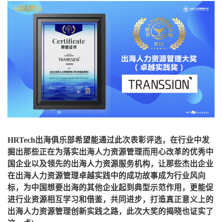
HRTech出海俱乐部希望能通过此次表彰评选，在行业中发
掘出那些正在为落实出海人力资源管理而用心改革的优秀中
国企业以及领先的出海人力资源服务机构，让那些杰出企业
在出海人力资源管理卓越实践中的成功故事成为行业风向
标，为中国想要出海的其他企业起到典型示范作用，更能促
进行业资源相互学习和借鉴，共同进步，打造真正意义上的
出海人力资源管理创新实践之路，此次大奖的揭晓也证实了