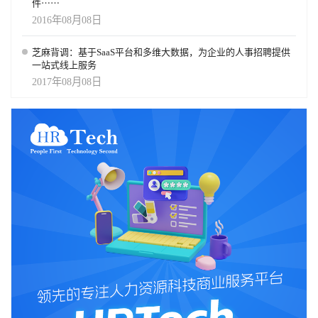
件⋯⋯
2016年08月08日
芝麻背调：基于SaaS平台和多维大数据，为企业的人事招聘提供
一站式线上服务
2017年08月08日