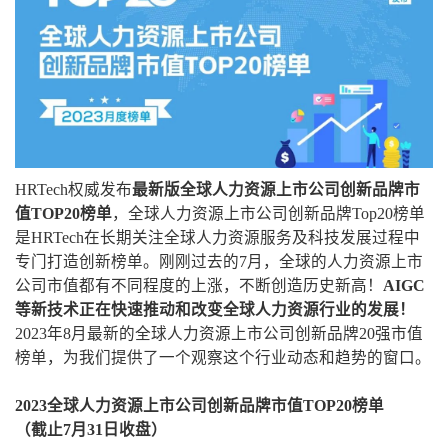
HRTech权威发布
最新版全球人力资源上市公司创新品牌市
值TOP20榜单
，全球人力资源上市公司创新品牌Top20榜单
是HRTech在长期关注全球人力资源服务及科技发展过程中
专门打造创新榜单。刚刚过去的7月，全球的人力资源上市
公司市值都有不同程度的上涨，不断创造历史新高！
AIGC
等新技术正在快速推动和改变全球人力资源行业的发展！
2023年8月最新的全球人力资源上市公司创新品牌20强市值
榜单，为我们提供了一个观察这个行业动态和趋势的窗口。
2023全球人力资源上市公司创新品牌市值TOP20榜单
（截止7月31日收盘）