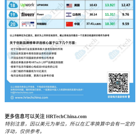
更多信息可以关注 HRTechChina.com
特别注意，因以美元为单位，所以在汇率换算中会有一定的
浮动，仅供参考。