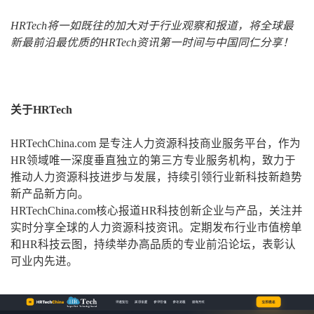
HRTech将一如既往的加大对于行业观察和报道，将全球最
新最前沿最优质的HRTech资讯第一时间与中国同仁分享！
关于HRTech
HRTechChina.com 是专注人力资源科技商业服务平台，作为
HR领域唯一深度垂直独立的第三方专业服务机构，致力于
推动人力资源科技进步与发展，持续引领行业新科技新趋势
新产品新方向。
HRTechChina.com核心报道HR科技创新企业与产品，关注并
实时分享全球的人力资源科技资讯。定期发布行业市值榜单
和HR科技云图，持续举办高品质的专业前沿论坛，表彰认
可业内先进。