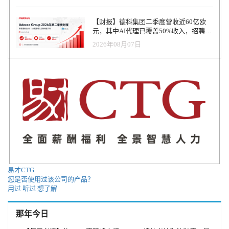
【财报】德科集团二季度营收近60亿欧
元，其中AI代理已覆盖50%收入，招聘服
务进入运营重构阶段
2026年08月07日
易才CTG
您是否使用过该公司的产品？
用过
听过
想了解
那年今日