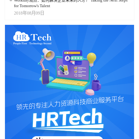
Workday观点：如何解决企业未来的人才？ Taking the Next Steps
for Tomorrow's Talent
2018年08月09日