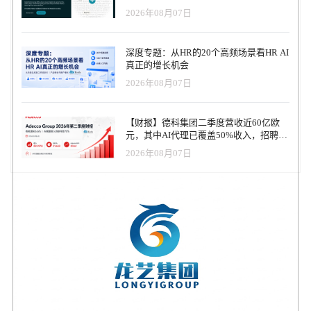
2026年08月07日
深度专题：从HR的20个高频场景看HR AI
真正的增长机会
2026年08月07日
【财报】德科集团二季度营收近60亿欧
元，其中AI代理已覆盖50%收入，招聘服
务进入运营重构阶段
2026年08月07日