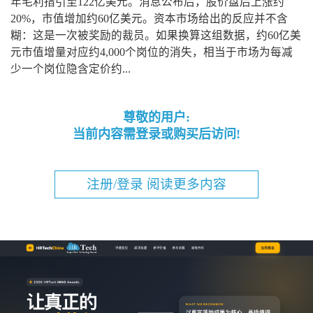
年毛利指引至122亿美元。消息公布后，股价盘后上涨约
20%，市值增加约60亿美元。资本市场给出的反应并不含
糊：这是一次被奖励的裁员。如果换算这组数据，约60亿美
元市值增量对应约4,000个岗位的消失，相当于市场为每减
少一个岗位隐含定价约...
尊敬的用户:
当前内容需登录或购买后访问!
注册/登录 阅读更多内容