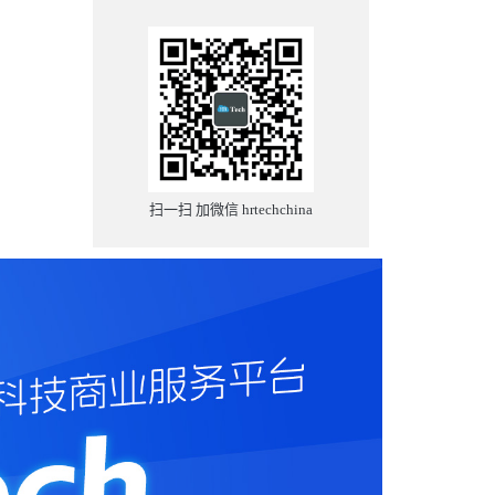
扫一扫 加微信 hrtechchina