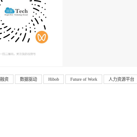
融资
数据驱动
Hibob
Future of Work
人力资源平台