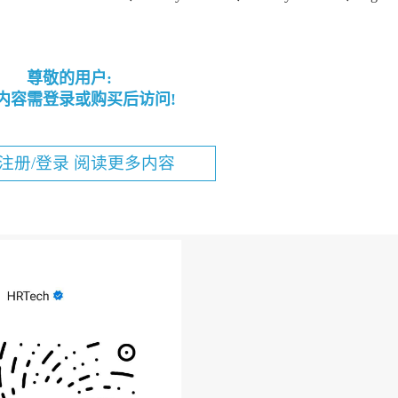
尊敬的用户:
内容需登录或购买后访问!
注册/登录 阅读更多内容