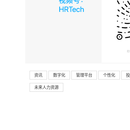
资讯
数字化
管理平台
个性化
投
未来人力资源