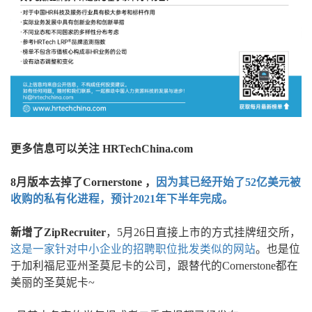
更多信息可以关注 HRTechChina.com
8月版本去掉了Cornerstone ，
因为其已经开始了52亿美元被
收购的私有化进程，预计2021年下半年完成。
新增了ZipRecruiter
，5月26日直接上市的方式挂牌纽交所，
这是一家针对中小企业的招聘职位批发类似的网站
。也是位
于加利福尼亚州圣莫尼卡的公司，跟替代的Cornerstone都在
美丽的圣莫妮卡~