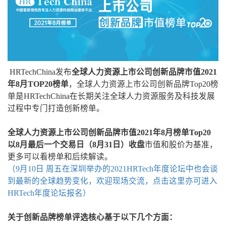
HRTechChina发布
全球人力资源上市公司创新品牌市值2021
年8月TOP20榜单
，全球人力资源上市公司创新品牌Top20榜
单是HRTechChina在长期关注全球人力资源服务及科技发展
过程中专门打造创新榜单。
全球人力资源上市公司创新品牌市值2021年8月榜单Top20
以8月最后一个交易日（8月31日）收盘
市值和股价为基准，
更多可以看榜单和后续解读。
（9月10日 周五在深圳举办的2021HRTech年度论坛中也会谈
到最新的全球趋势变化，欢迎现场交流，点击这里亦可进入
HRTech年度论坛报名）
关于创新品牌榜单评选核心基于以下几个方面：