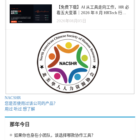
【免费下载】AI 从工具走向工作，HR 必
看五大变革｜2026 年 8 月 HRTech 行业
观察报告
2026年08月05日
NACSHR
您是否使用过该公司的产品？
用过
听过
想了解
那年今日
如果你也身在小团队，该选择哪款协作工具？