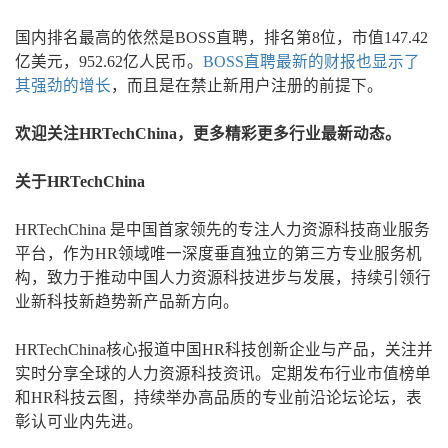
国内排名最高的依然是BOSS直聘，排名第8位，市值147.42
亿美元，952.62亿人民币。
BOSS直聘最新的财报也显示了
其强劲的增长
，而且是在禁止新用户注册的前提下。
欢迎关注HRTechChina，更多精彩更多行业最新动态。
关于HRTechChina
HRTechChina 是中国首家领先的专注人力资源科技商业服务
平台，作为HR领域唯一深度垂直独立的第三方专业服务机
构，致力于推动中国人力资源科技进步与发展，持续引领行
业新科技新趋势新产品新方向。
HRTechChina核心报道中国HR科技创新企业与产品，关注并
实时分享全球的人力资源科技资讯。定期发布行业市值榜单
和HR科技云图，持续举办高品质的专业前沿论坛论坛，表
彰认可业内先进。