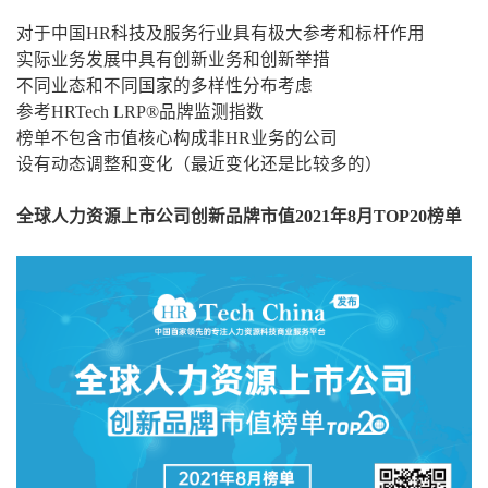
对于中国HR科技及服务行业具有极大参考和标杆作用
实际业务发展中具有创新业务和创新举措
不同业态和不同国家的多样性分布考虑
参考HRTech LRP®品牌监测指数
榜单不包含市值核心构成非HR业务的公司
设有动态调整和变化（最近变化还是比较多的）
全球人力资源上市公司创新品牌市值2021年8月TOP20榜单