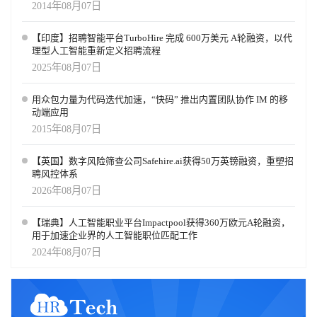
2014年08月07日
【印度】招聘智能平台TurboHire 完成 600万美元 A轮融资，以代
理型人工智能重新定义招聘流程
2025年08月07日
用众包力量为代码迭代加速，“快码” 推出内置团队协作 IM 的移
动端应用
2015年08月07日
【英国】数字风险筛查公司Safehire.ai获得50万英镑融资，重塑招
聘风控体系
2026年08月07日
【瑞典】人工智能职业平台Impactpool获得360万欧元A轮融资，
用于加速企业界的人工智能职位匹配工作
2024年08月07日