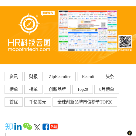
资讯
财报
ZipRecruiter
Recruit
头条
榜单
榜单
创新品牌
Top20
8月榜单
首优
千亿美元
全球创新品牌市值榜单TOP20