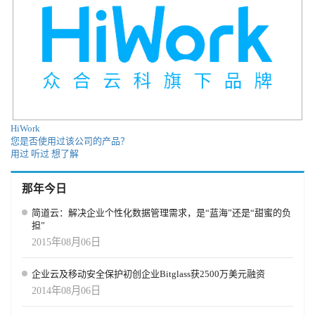
HiWork
您是否使用过该公司的产品？
用过
听过
想了解
那年今日
简道云：解决企业个性化数据管理需求，是“蓝海”还是“甜蜜的负
担”
2015年08月06日
企业云及移动安全保护初创企业Bitglass获2500万美元融资
2014年08月06日