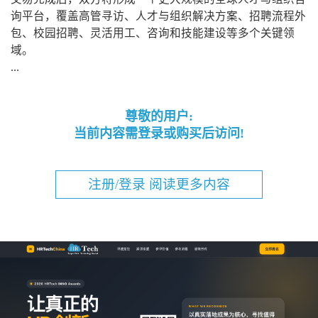
询平台，覆盖高管寻访、人才与组织解决方案、招聘流程外
包、校园招聘、灵活用工、咨询和技能建设等多个关键领
域。
...
尊敬的用户:
当前内容需登录或购买后访问!
注册/登录 阅读更多内容