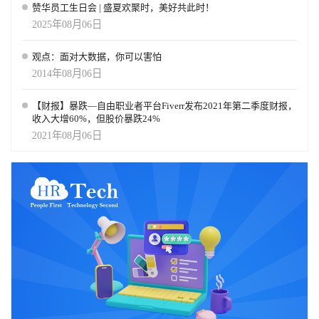
赞华员工生日会 | 盛夏欢聚时，美好共此时！
2025年08月06日
观点：面对大数据，你可以害怕
2014年08月06日
【财报】暴跌—自由职业者平台Fiverr发布2021年第二季度财报，
收入大增60%，但股价暴跌24%
2021年08月06日