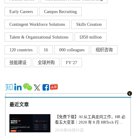
Early Careers
Campus Recruiting
Contingent Workforce Solutions
Skills Creation
Talent & Organizational Solutions
£850 million
120 countries
16
000 colleagues
组织咨询
技能建设
全球并购
FY’27
最近文章
【免费下载】AI 从工具走向工作，HR 必
看五大变革｜2026 年 8 月 HRTech 行业
观察报告
2026年08月05日