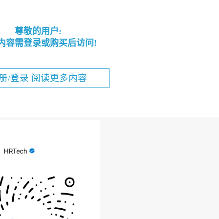
尊敬的用户:
内容需登录或购买后访问!
册/登录 阅读更多内容