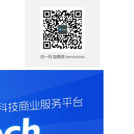
扫一扫 加微信 hrtechchina