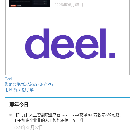
观察报告
2026年08月05日
Deel
您是否使用过该公司的产品？
用过
听过
想了解
那年今日
【瑞典】人工智能职业平台Impactpool获得360万欧元A轮融资，
用于加速企业界的人工智能职位匹配工作
2024年08月07日