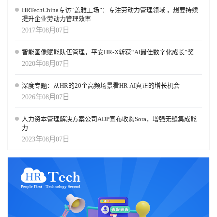
HRTechChina专访“盖雅工场”：专注劳动力管理领域 ，想要持续
提升企业劳动力管理效率
2017年08月07日
智能画像赋能队伍管理，平安HR-X斩获“AI最佳数字化成长”奖
2020年08月07日
深度专题：从HR的20个高频场景看HR AI真正的增长机会
2026年08月07日
人力资本管理解决方案公司ADP宣布收购Sora，增强无缝集成能
力
2023年08月07日