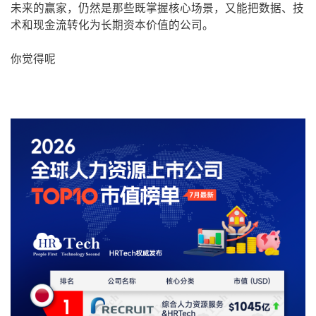
未来的赢家，仍然是那些既掌握核心场景，又能把数据、技
术和现金流转化为长期资本价值的公司。
你觉得呢